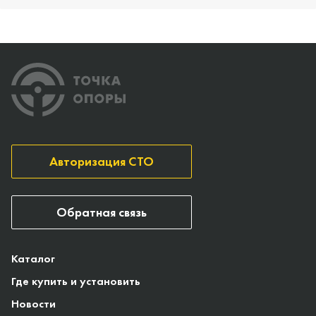
Авторизация СТО
Обратная связь
Каталог
Где купить и установить
Новости