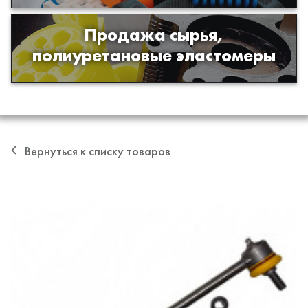
Продажа сырья,
Продажа сырья для производства
полиуретановые эластомеры
изделий из полиуретана
Вернуться к списку товаров