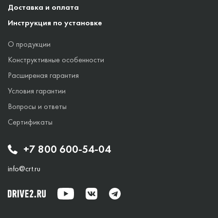
Доставка и оплата
Инструкция по установке
О продукции
Конструктивные особенности
Расширеная гарантия
Условия гарантии
Вопросы и ответы
Сертификаты
+7 800 600-54-04
info@crt.ru