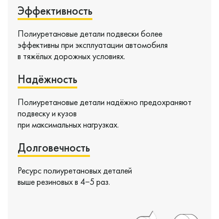
Эффективность
Полиуретановые детали подвески более
эффективны при эксплуатации автомобиля
в тяжёлых дорожных условиях.
Надёжность
Да, верно
Нет, выбрать другой
Полиуретановые детали надёжно предохраняют
подвеску и кузов
при максимальных нагрузках.
Долговечность
Ресурс полиуретановых деталей
выше резиновых в 4−5 раз.