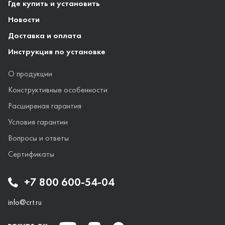
Где купить и установить
Новости
Доставка и оплата
Инструкция по установке
О продукции
Конструктивные особенности
Расширеная гарантия
Условия гарантии
Вопросы и ответы
Сертификаты
+7 800 600-54-04
info@crt.ru