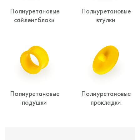
Полиуретановые
Полиуретановые
сайлентблоки
втулки
Полиуретановые
Полиуретановые
подушки
прокладки