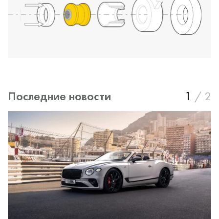
Последние новости
1
/
2