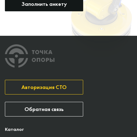
Заполнить анкету
Авторизация СТО
Обратная связь
Каталог