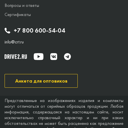
Вопросы и ответы
Сертификаты
+7 800 600-54-04
info@crt.ru
Анкета для оптовиков
Представленные на изображениях изделия и комплекты
могут отличаться от серийных образцов продукции. Любая
информация, содержащаяся на настоящем сайте, носит
исключительно справочный характер и ни при каких
обстоятельствах не может быть расценена как предложение