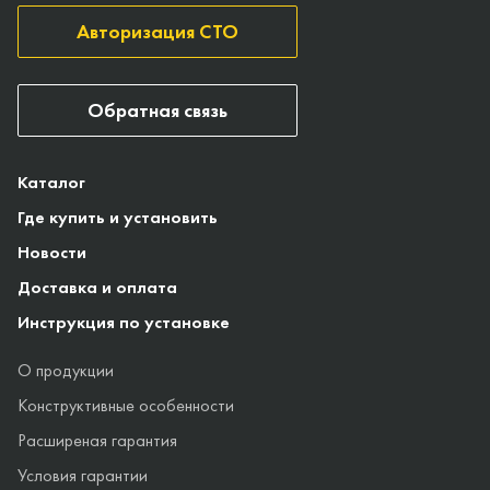
Авторизация СТО
Обратная связь
Каталог
Где купить и установить
Новости
Доставка и оплата
Инструкция по установке
О продукции
Конструктивные особенности
Расширеная гарантия
Условия гарантии