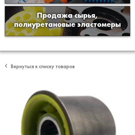
Продажа сырья,
Продажа сырья для производства
полиуретановые эластомеры
изделий из полиуретана
Вернуться к списку товаров