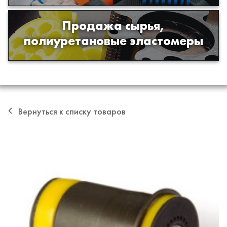
Продажа сырья,
Продажа сырья для производства
полиуретановые эластомеры
изделий из полиуретана
Вернуться к списку товаров