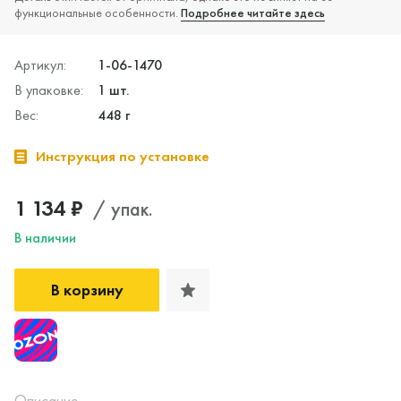
функциональные особенности.
Подробнее читайте здесь
Артикул:
1-06-1470
В упаковке:
1 шт.
Вес:
448 г
Инструкция по установке
1 134 ₽
/ упак.
В наличии
В корзину
Да, верно
Нет, выбрать другой
Описание