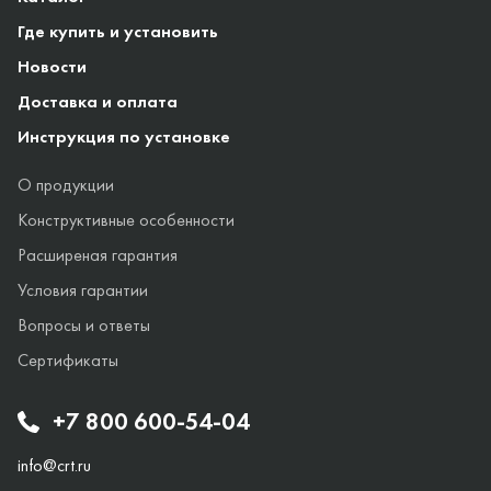
Где купить и установить
Новости
Доставка и оплата
Инструкция по установке
О продукции
Конструктивные особенности
Расширеная гарантия
Условия гарантии
Вопросы и ответы
Сертификаты
+7 800 600-54-04
info@crt.ru