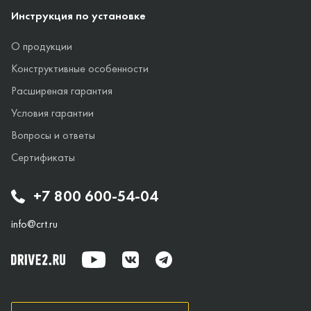
Инструкция по установке
О продукции
Конструктивные особенности
Расширеная гарантия
Условия гарантии
Вопросы и ответы
Сертификаты
+7 800 600-54-04
info@crt.ru