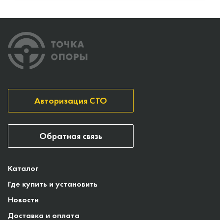
Авторизация СТО
Обратная связь
Каталог
Где купить и установить
Новости
Доставка и оплата