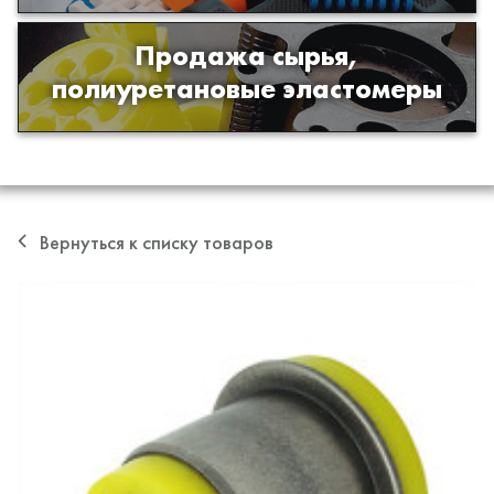
Продажа сырья,
Продажа сырья для производства
полиуретановые эластомеры
изделий из полиуретана
Вернуться к списку товаров