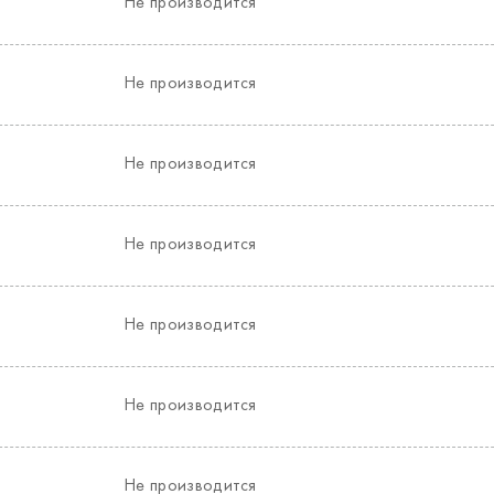
Не производится
Не производится
Не производится
Не производится
Не производится
Не производится
Не производится