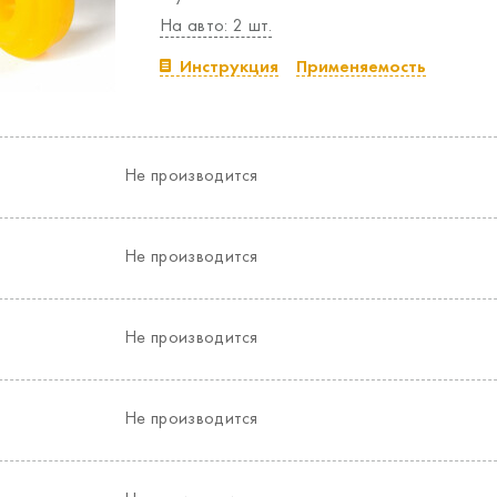
На авто: 2 шт.
Инструкция
Применяемость
Не производится
Не производится
Не производится
Не производится