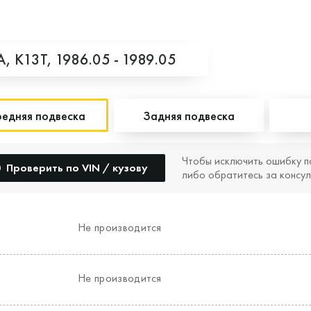
A,
K13T,
1986.05 - 1989.05
едняя подвеска
Задняя подвеска
Чтобы исключить ошибку п
Проверить по VIN / кузову
либо обратитесь за консул
Не производится
Не производится