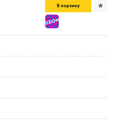
В корзину