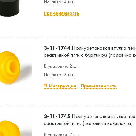
На авто: 4 шт.
Применяемость
3-11-1744
Полиуретановая втулка пер
реактивной тяги с буртиком (половина 
В упаковке: 2 шт.
На авто: 2 шт.
Инструкция
Применяемость
3-11-1745
Полиуретановая втулка пер
реактивной тяги, (половина комплекта)
В упаковке: 2 шт.