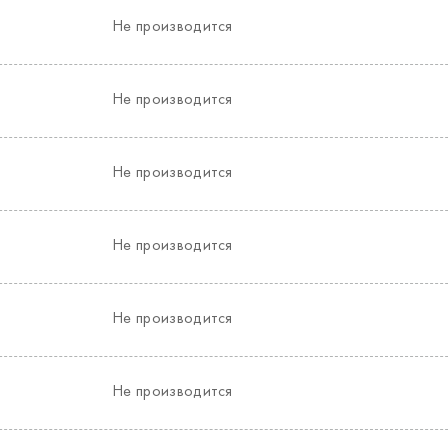
Не производится
Не производится
Не производится
Не производится
Не производится
Не производится