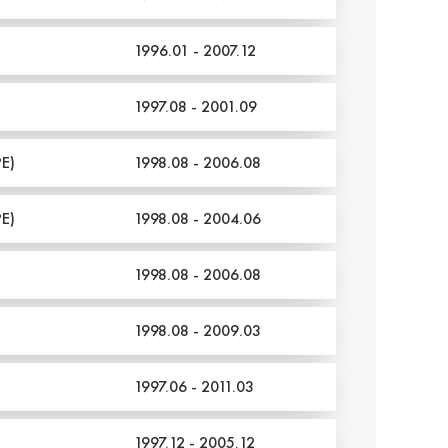
1996.01 - 2007.12
1997.08 - 2001.09
E)
1998.08 - 2006.08
E)
1998.08 - 2004.06
1998.08 - 2006.08
1998.08 - 2009.03
1997.06 - 2011.03
1997.12 - 2005.12