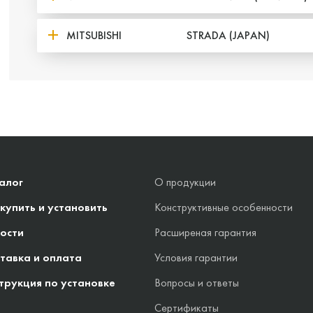
MITSUBISHI
STRADA (JAPAN)
алог
О продукции
 купить и установить
Конструктивные особенности
ости
Расширеная гарантия
тавка и оплата
Условия гарантии
трукция по установке
Вопросы и ответы
Сертификаты