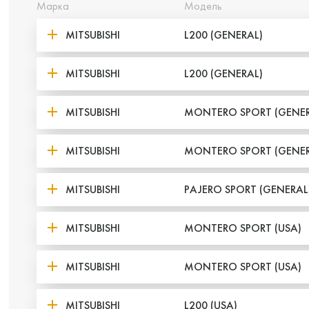
Марка
Модель
MITSUBISHI
L200 (GENERAL)
MITSUBISHI
L200 (GENERAL)
MITSUBISHI
MONTERO SPORT (GENER
MITSUBISHI
MONTERO SPORT (GENER
MITSUBISHI
PAJERO SPORT (GENERAL
MITSUBISHI
MONTERO SPORT (USA)
MITSUBISHI
MONTERO SPORT (USA)
MITSUBISHI
L200 (USA)