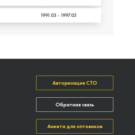
1991.03 - 1997.05
Авторизация СТО
Обратная связь
Анкета для оптовиков