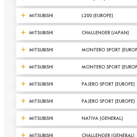
MITSUBISHI
L200 (EUROPE)
MITSUBISHI
CHALLENGER (JAPAN)
MITSUBISHI
MONTERO SPORT (EUROP
MITSUBISHI
MONTERO SPORT (EUROP
MITSUBISHI
PAJERO SPORT (EUROPE)
MITSUBISHI
PAJERO SPORT (EUROPE)
MITSUBISHI
NATIVA (GENERAL)
MITSUBISHI
CHALLENGER (GENERAL)