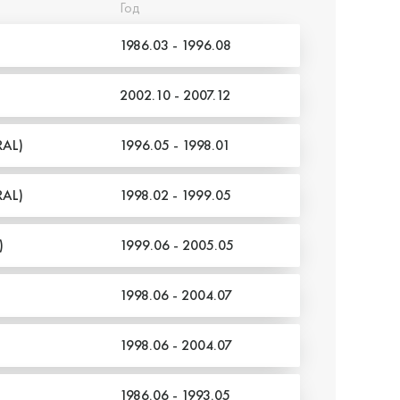
Год
1986.03 - 1996.08
2002.10 - 2007.12
AL)
1996.05 - 1998.01
AL)
1998.02 - 1999.05
)
1999.06 - 2005.05
1998.06 - 2004.07
1998.06 - 2004.07
1986.06 - 1993.05