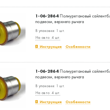
1-06-2864
Полиуретановый сайлентб
подвески, верхнего рычага
В упаковке: 1 шт.
На авто: 4 шт.
Инструкция
Особенности
1-06-2864
Полиуретановый сайлентб
подвески, верхнего рычага
В упаковке: 1 шт.
На авто: 4 шт.
Инструкция
Особенности