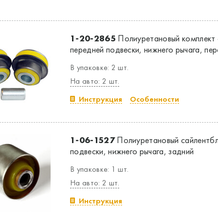
1-20-2865
Полиуретановый комплект 
передней подвески, нижнего рычага, пе
В упаковке: 2 шт.
На авто: 2 шт.
Инструкция
Особенности
1-06-1527
Полиуретановый сайлентбл
подвески, нижнего рычага, задний
В упаковке: 1 шт.
На авто: 2 шт.
Инструкция