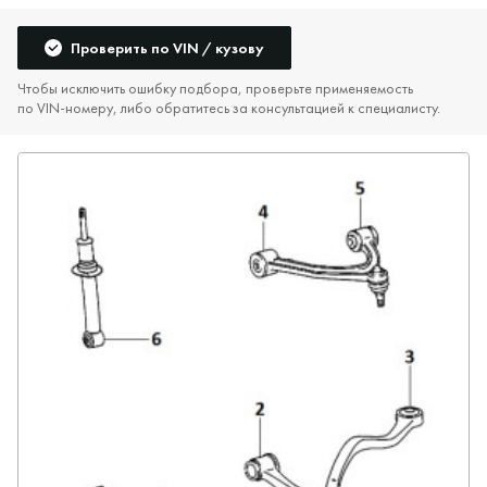
Проверить по VIN / кузову
Чтобы исключить ошибку подбора, проверьте применяемость
по VIN‑номеру, либо обратитесь за консультацией к специалисту.