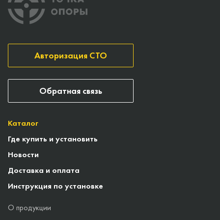
Авторизация СТО
Обратная связь
Каталог
Где купить и установить
Новости
Доставка и оплата
Инструкция по установке
О продукции