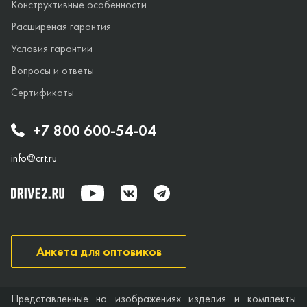
Конструктивные особенности
Расширеная гарантия
Условия гарантии
Вопросы и ответы
Сертификаты
+7 800 600-54-04
info@crt.ru
Анкета для оптовиков
Представленные на изображениях изделия и комплекты