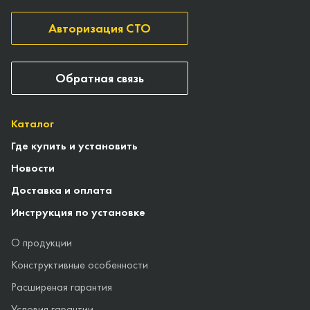
Авторизация СТО
Обратная связь
Каталог
Где купить и установить
Новости
Доставка и оплата
Инструкция по установке
О продукции
Конструктивные особенности
Расширеная гарантия
Условия гарантии