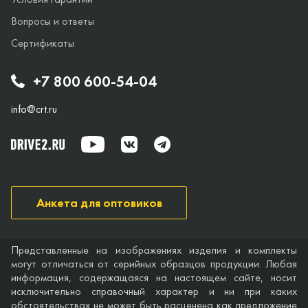
Вопросы и ответы
Сертификаты
+7 800 600-54-04
info@crt.ru
Анкета для оптовиков
Представленные на изображениях изделия и комплекты
могут отличаться от серийных образцов продукции. Любая
информация, содержащаяся на настоящем сайте, носит
исключительно справочный характер и ни при каких
обстоятельствах не может быть расценена как предложение