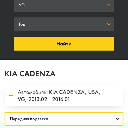
VG
Год
Найти
KIA CADENZA
Автомобиль:
KIA
CADENZA,
USA,
VG,
2013.02 - 2016.01