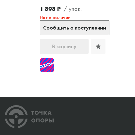
1 898 ₽
/ упак.
Нет в наличии
Сообщить о поступлении
В корзину