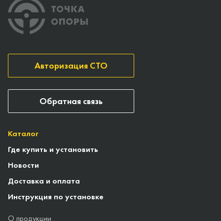
Авторизация СТО
Обратная связь
Каталог
Где купить и установить
Новости
Доставка и оплата
Инструкция по установке
О продукции