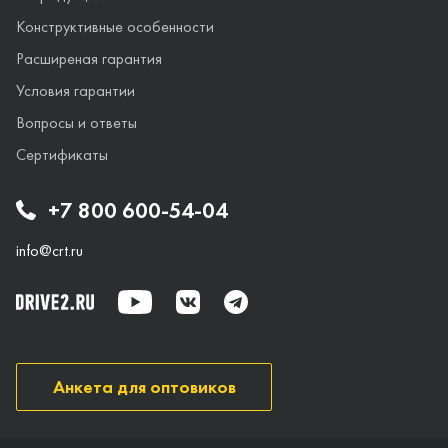
Конструктивные особенности
Расширеная гарантия
Условия гарантии
Вопросы и ответы
Сертификаты
+7 800 600-54-04
info@crt.ru
Анкета для оптовиков