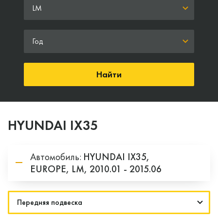
LM
Год
Найти
HYUNDAI IX35
Автомобиль:
HYUNDAI
IX35,
EUROPE,
LM,
2010.01 - 2015.06