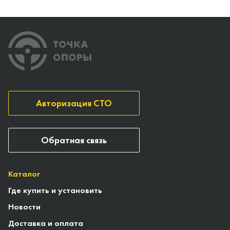
Авторизация СТО
Обратная связь
Каталог
Где купить и установить
Новости
Доставка и оплата