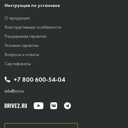
Инструкция по установке
О продукции
Конструктивные особенности
Расширеная гарантия
Условия гарантии
Вопросы и ответы
Сертификаты
+7 800 600-54-04
info@crt.ru