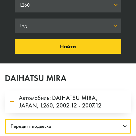
L260
Год
Найти
DAIHATSU MIRA
Автомобиль:
DAIHATSU
MIRA,
JAPAN,
L260,
2002.12 - 2007.12