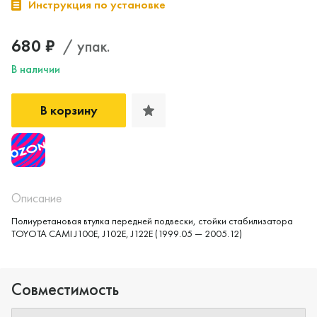
Инструкция по установке
680 ₽
/ упак.
В наличии
В корзину
Описание
Полиуретановая втулка передней подвески, стойки стабилизатора
TOYOTA CAMI J100E, J102E, J122E (1999.05 — 2005.12)
Совместимость