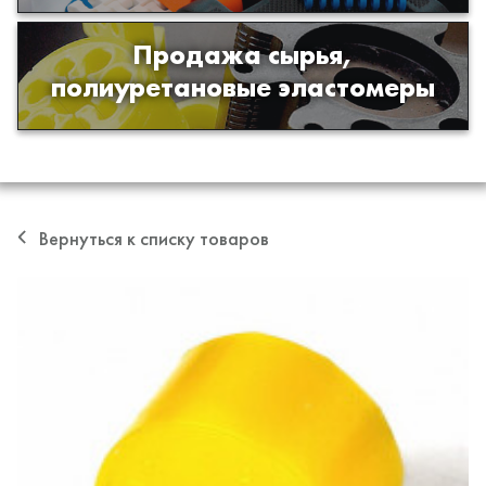
Продажа сырья,
Продажа сырья для производства
полиуретановые эластомеры
изделий из полиуретана
Вернуться к списку товаров