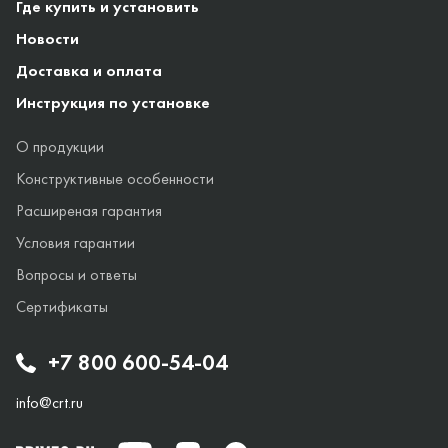
Где купить и установить
Новости
Доставка и оплата
Инструкция по установке
О продукции
Конструктивные особенности
Расширеная гарантия
Условия гарантии
Вопросы и ответы
Сертификаты
+7 800 600-54-04
info@crt.ru