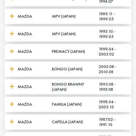
1994.07
1989.11 -
MAZDA
MPV (JAPAN)
1999.05
1995.10 -
MAZDA
MPV (JAPAN)
1999.05
1999.04 -
MAZDA
PREMACY (JAPAN)
2005.02
2002.08 -
MAZDA
BONGO (JAPAN)
2010.08
BONGO BRAWNY
1993.08 -
MAZDA
(JAPAN)
1995.08
1998.04 -
MAZDA
FAMILIA (JAPAN)
2003.10
1987.02 -
MAZDA
CAPELLA (JAPAN)
1991.10