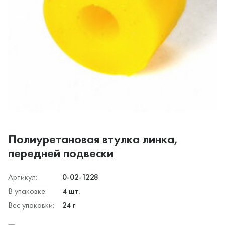
Полиуретановая втулка линка,
передней подвески
Артикул:
0-02-1228
В упаковке:
4 шт.
Вес упаковки:
24 г