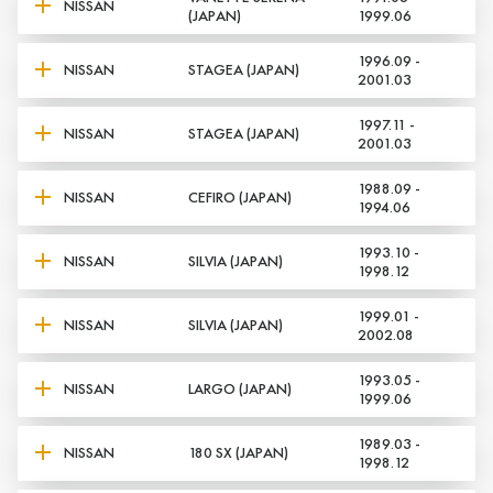
NISSAN
(JAPAN)
1999.06
1996.09 -
NISSAN
STAGEA (JAPAN)
2001.03
1997.11 -
NISSAN
STAGEA (JAPAN)
2001.03
1988.09 -
NISSAN
CEFIRO (JAPAN)
1994.06
1993.10 -
NISSAN
SILVIA (JAPAN)
1998.12
1999.01 -
NISSAN
SILVIA (JAPAN)
2002.08
1993.05 -
NISSAN
LARGO (JAPAN)
1999.06
1989.03 -
NISSAN
180 SX (JAPAN)
1998.12