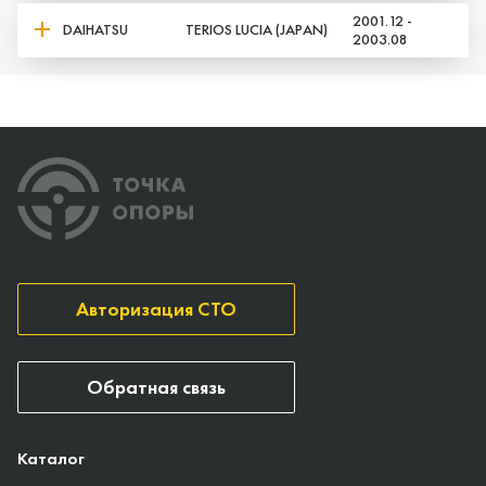
2001.12 -
DAIHATSU
TERIOS LUCIA (JAPAN)
2003.08
Авторизация СТО
Обратная связь
Каталог