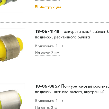
Инструкция
18-06-4148
Полиуретановый сайлентб
подвески, реактивного рычага
В упаковке: 1 шт.
На авто: 2 шт.
18-06-3857
Полиуретановый сайлентб
подвески, нижнего рычага, внутренний
В упаковке: 1 шт.
На авто: 2 шт.