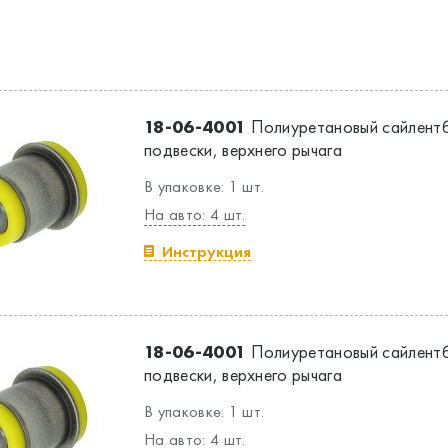
18-06-4001
Полиуретановый сайлентб
подвески, верхнего рычага
В упаковке: 1 шт.
На авто: 4 шт.
Инструкция
18-06-4001
Полиуретановый сайлентб
подвески, верхнего рычага
В упаковке: 1 шт.
На авто: 4 шт.