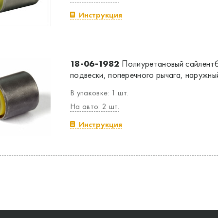
Инструкция
18-06-1982
Полиуретановый сайлентб
подвески, поперечного рычага, наружны
В упаковке: 1 шт.
На авто: 2 шт.
Инструкция