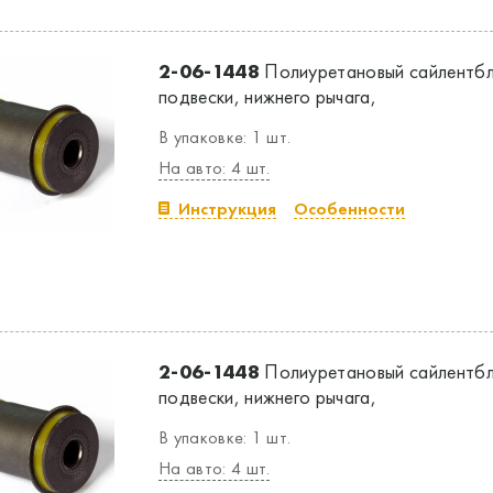
2-06-1448
Полиуретановый сайлентбл
подвески, нижнего рычага,
В упаковке: 1 шт.
На авто: 4 шт.
Инструкция
Особенности
2-06-1448
Полиуретановый сайлентбл
подвески, нижнего рычага,
В упаковке: 1 шт.
На авто: 4 шт.