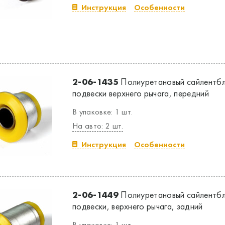
Инструкция
Особенности
2-06-1435
Полиуретановый сайлентбл
подвески верхнего рычага, передний
В упаковке: 1 шт.
На авто: 2 шт.
Инструкция
Особенности
2-06-1449
Полиуретановый сайлентбл
подвески, верхнего рычага, задний
В упаковке: 1 шт.