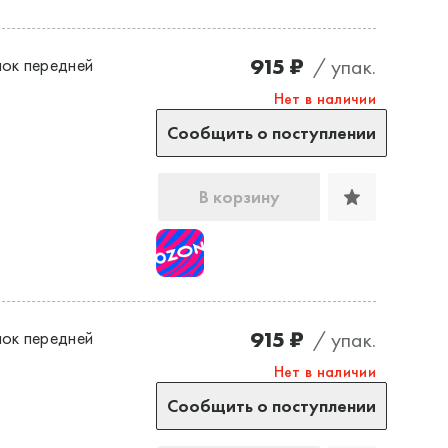
915 ₽
/ упак.
ок передней
Нет в наличии
Сообщить о поступлении
В корзину
915 ₽
/ упак.
ок передней
Нет в наличии
Сообщить о поступлении