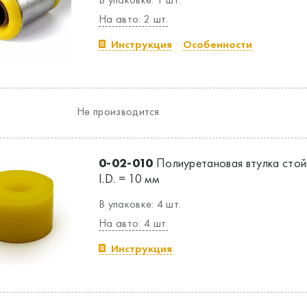
На авто: 2 шт.
Инструкция
Особенности
Не производится
0-02-010
Полиуретановая втулка стой
I.D. = 10 мм
В упаковке: 4 шт.
На авто: 4 шт.
Инструкция