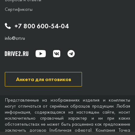
Сертификаты
+7 800 600-54-04
info@crt.ru
Анкета для оптовиков
Представленные на изображениях изделия и комплекты
могут отличаться от серийных образцов продукции. Любая
информация, содержащаяся на настоящем сайте, носит
исключительно справочный характер и ни при каких
обстоятельствах не может быть расценена как предложение
заключить договор (публичная оферта). Компания Точка