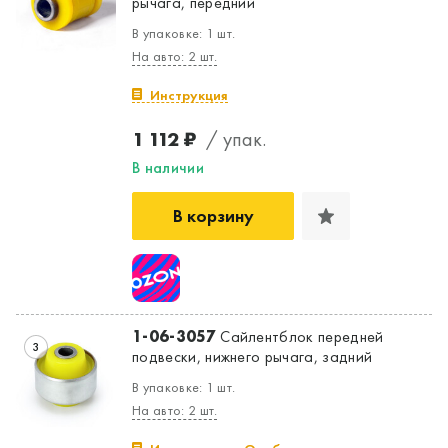
рычага, передний
В упаковке: 1 шт.
На авто: 2 шт.
Инструкция
1 112 ₽
/ упак.
В наличии
В корзину
1-06-3057
Сайлентблок передней
3
подвески, нижнего рычага, задний
В упаковке: 1 шт.
На авто: 2 шт.