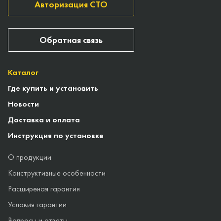
Авторизация СТО
Обратная связь
Каталог
Где купить и установить
Новости
Доставка и оплата
Инструкция по установке
О продукции
Конструктивные особенности
Расширеная гарантия
Условия гарантии
Вопросы и ответы