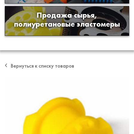
Продажа сырья,
Продажа сырья для производства
полиуретановые эластомеры
изделий из полиуретана
Вернуться к списку товаров