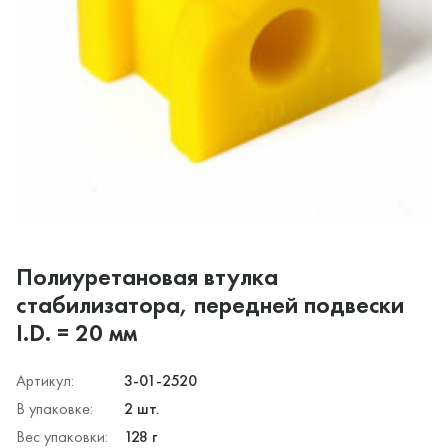
Полиуретановая втулка
стабилизатора, передней подвески
I.D. = 20 мм
Артикул:
3-01-2520
В упаковке:
2 шт.
Вес упаковки:
128 г