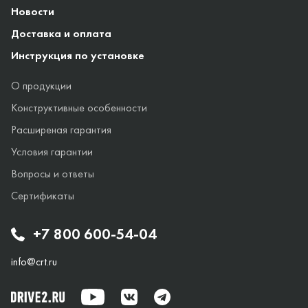
Новости
Доставка и оплата
Инструкция по установке
О продукции
Конструктивные особенности
Расширеная гарантия
Условия гарантии
Вопросы и ответы
Сертификаты
+7 800 600-54-04
info@crt.ru