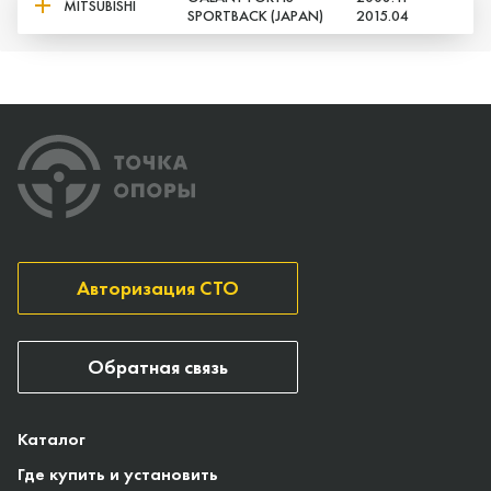
MITSUBISHI
SPORTBACK (JAPAN)
2015.04
Авторизация СТО
Обратная связь
Каталог
Где купить и установить