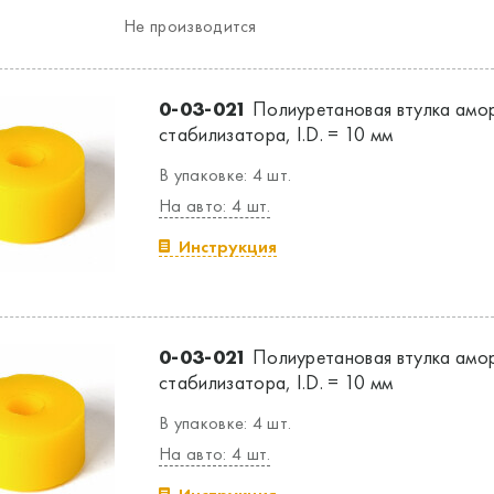
Не производится
0-03-021
Полиуретановая втулка амор
стабилизатора, I.D. = 10 мм
В упаковке: 4 шт.
На авто: 4 шт.
Инструкция
0-03-021
Полиуретановая втулка амор
стабилизатора, I.D. = 10 мм
В упаковке: 4 шт.
На авто: 4 шт.