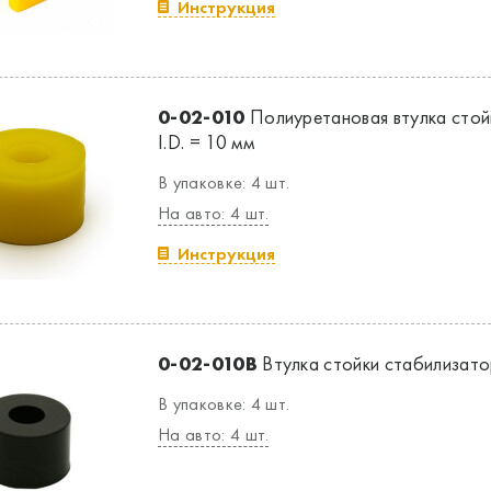
Инструкция
0-02-010
Полиуретановая втулка стой
I.D. = 10 мм
В упаковке: 4 шт.
На авто: 4 шт.
Инструкция
0-02-010B
Втулка стойки стабилизатор
В упаковке: 4 шт.
На авто: 4 шт.