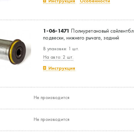
Инструкция
Особенности
1-06-1471
Полиуретановый сайлентбл
подвески, нижнего рычага, задний
В упаковке: 1 шт.
На авто: 2 шт.
Инструкция
Не производится
Не производится