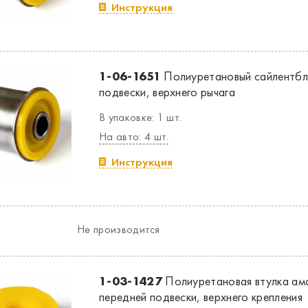
Инструкция
1-06-1651
Полиуретановый сайлентбл
подвески, верхнего рычага
В упаковке: 1 шт.
На авто: 4 шт.
Инструкция
Не производится
1-03-1427
Полиуретановая втулка ам
передней подвески, верхнего крепления