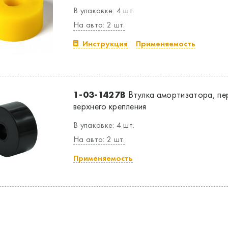
В упаковке: 4 шт.
На авто: 2 шт.
Инструкция
Применяемость
1-03-1427B
Втулка амортизатора, пе
верхнего крепления
В упаковке: 4 шт.
На авто: 2 шт.
Применяемость