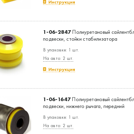
Инструкция
1-06-2847
Полиуретановый сайлентбл
подвески, стойки стабилизатора
В упаковке: 1 шт.
На авто: 2 шт.
Инструкция
1-06-1647
Полиуретановый сайлентбл
подвески, нижнего рычага, передний
В упаковке: 1 шт.
На авто: 2 шт.