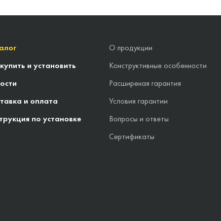
алог
О продукции
 купить и установить
Конструктивные особенности
ости
Расширеная гарантия
тавка и оплата
Условия гарантии
трукция по установке
Вопросы и ответы
Сертификаты