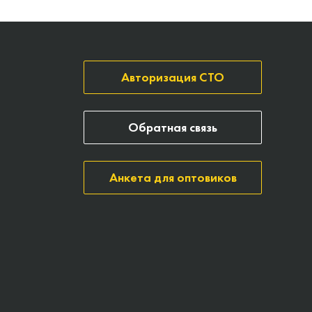
Авторизация СТО
Обратная связь
Анкета для оптовиков