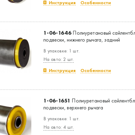
Инструкция
Особенности
1-06-1646
Полиуретановый сайлентбл
подвески, нижнего рычага, задний
В упаковке: 1 шт.
На авто: 2 шт.
Инструкция
Особенности
1-06-1651
Полиуретановый сайлентбл
подвески, верхнего рычага
В упаковке: 1 шт.
На авто: 4 шт.