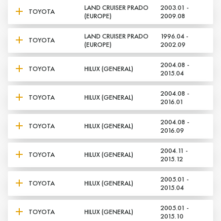
LAND CRUISER PRADO
2003.01 -
TOYOTA
(EUROPE)
2009.08
LAND CRUISER PRADO
1996.04 -
TOYOTA
(EUROPE)
2002.09
2004.08 -
TOYOTA
HILUX (GENERAL)
2015.04
2004.08 -
TOYOTA
HILUX (GENERAL)
2016.01
2004.08 -
TOYOTA
HILUX (GENERAL)
2016.09
2004.11 -
TOYOTA
HILUX (GENERAL)
2015.12
2005.01 -
TOYOTA
HILUX (GENERAL)
2015.04
2005.01 -
TOYOTA
HILUX (GENERAL)
2015.10