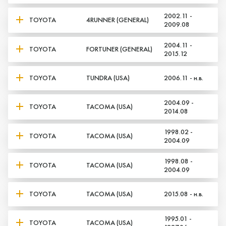
2002.11 -
TOYOTA
4RUNNER (GENERAL)
2009.08
2004.11 -
TOYOTA
FORTUNER (GENERAL)
2015.12
TOYOTA
TUNDRA (USA)
2006.11 - н.в.
2004.09 -
TOYOTA
TACOMA (USA)
2014.08
1998.02 -
TOYOTA
TACOMA (USA)
2004.09
1998.08 -
TOYOTA
TACOMA (USA)
2004.09
TOYOTA
TACOMA (USA)
2015.08 - н.в.
1995.01 -
TOYOTA
TACOMA (USA)