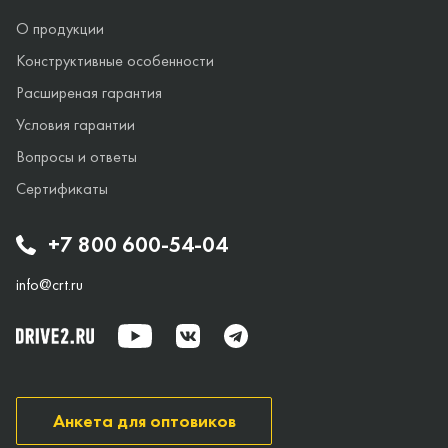
О продукции
Конструктивные особенности
Расширеная гарантия
Условия гарантии
Вопросы и ответы
Сертификаты
+7 800 600-54-04
info@crt.ru
Анкета для оптовиков