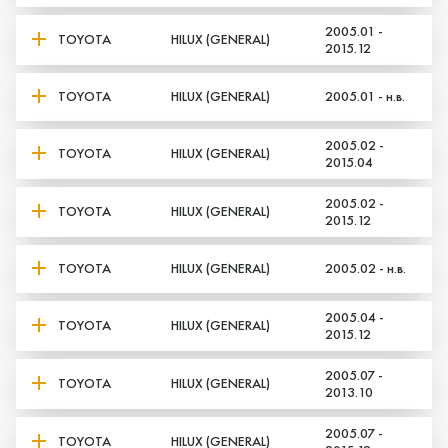
2005.01 -
TOYOTA
HILUX (GENERAL)
2015.12
TOYOTA
HILUX (GENERAL)
2005.01 - н.в.
2005.02 -
TOYOTA
HILUX (GENERAL)
2015.04
2005.02 -
TOYOTA
HILUX (GENERAL)
2015.12
TOYOTA
HILUX (GENERAL)
2005.02 - н.в.
2005.04 -
TOYOTA
HILUX (GENERAL)
2015.12
2005.07 -
TOYOTA
HILUX (GENERAL)
2013.10
2005.07 -
TOYOTA
HILUX (GENERAL)