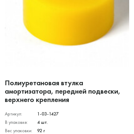
Полиуретановая втулка
амортизатора, передней подвески,
верхнего крепления
Артикул:
1-03-1427
В упаковке:
4 шт.
Вес упаковки:
92 г