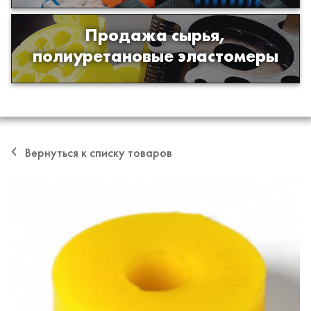
Продажа сырья,
Продажа сырья для производства
полиуретановые эластомеры
изделий из полиуретана
Вернуться к списку товаров