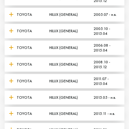
2015.12
TOYOTA
HILUX (GENERAL)
2005.07 - н.в.
2005.10 -
TOYOTA
HILUX (GENERAL)
2015.04
2006.08 -
TOYOTA
HILUX (GENERAL)
2015.04
2008.10 -
TOYOTA
HILUX (GENERAL)
2015.12
2011.07 -
TOYOTA
HILUX (GENERAL)
2015.04
TOYOTA
HILUX (GENERAL)
2015.05 - н.в.
TOYOTA
HILUX (GENERAL)
2015.11 - н.в.