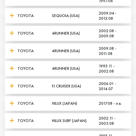
1997.06
2009.04 -
TOYOTA
SEQUOIA (USA)
2012.08
2002.08 -
TOYOTA
4RUNNER (USA)
2009.08
2009.08 -
TOYOTA
4RUNNER (USA)
2011.08
1995.11 -
TOYOTA
4RUNNER (USA)
2002.08
2006.01 -
TOYOTA
FJ CRUISER (USA)
2014.07
TOYOTA
HILUX (JAPAN)
2017.08 - н.в.
2002.11 -
TOYOTA
HILUX SURF (JAPAN)
2005.08
1995.11 -