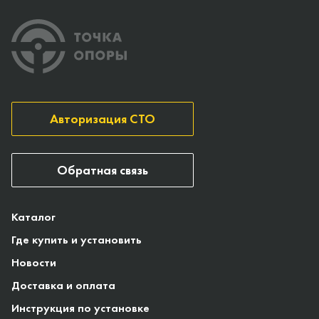
Авторизация СТО
Обратная связь
Каталог
Где купить и установить
Новости
Доставка и оплата
Инструкция по установке