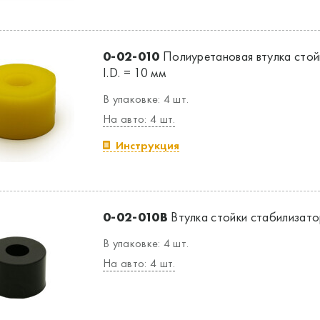
0-02-010
Полиуретановая втулка стой
I.D. = 10 мм
В упаковке: 4 шт.
На авто: 4 шт.
Инструкция
0-02-010B
Втулка стойки стабилизатор
В упаковке: 4 шт.
На авто: 4 шт.