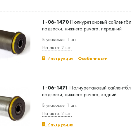
1-06-1470
Полиуретановый сайлентбл
подвески, нижнего рычага, передний
В упаковке: 1 шт.
На авто: 2 шт.
Инструкция
Особенности
1-06-1471
Полиуретановый сайлентбл
подвески, нижнего рычага, задний
В упаковке: 1 шт.
На авто: 2 шт.
Инструкция