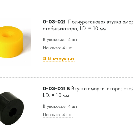
0-03-021
Полиуретановая втулка амор
стабилизатора, I.D. = 10 мм
В упаковке: 4 шт.
На авто: 4 шт.
Инструкция
0-03-021B
Втулка амортизатора; стой
I.D. = 10 мм
В упаковке: 4 шт.
На авто: 4 шт.