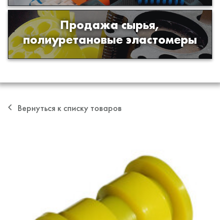
Продажа сырья,
Продажа сырья для производства
полиуретановые эластомеры
изделий из полиуретана
Вернуться к списку товаров