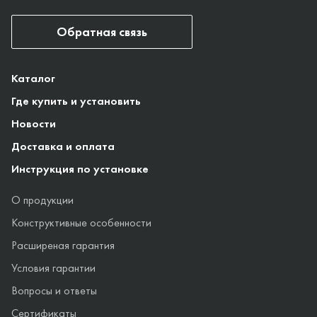
Обратная связь
Каталог
Где купить и установить
Новости
Доставка и оплата
Инструкция по установке
О продукции
Конструктивные особенности
Расширеная гарантия
Условия гарантии
Вопросы и ответы
Сертификаты