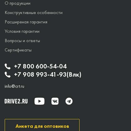
О продукции
Конструктивные особенности
Расширеная гарантия
Условия гарантии
Вопросы и ответы
Сертификаты
+7 800 600-54-04
+7 908 993-41-93(Влк)
info@crt.ru
Анкета для оптовиков