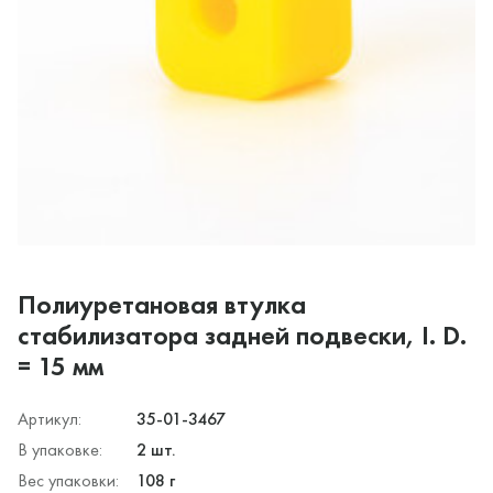
Полиуретановая втулка
стабилизатора задней подвески, I. D.
= 15 мм
Артикул:
35-01-3467
В упаковке:
2 шт.
Вес упаковки:
108 г