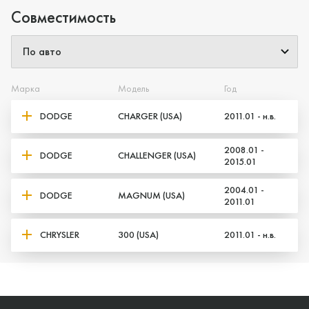
Совместимость
Марка
Модель
Год
DODGE
CHARGER (USA)
2011.01 - н.в.
2008.01 -
DODGE
CHALLENGER (USA)
2015.01
2004.01 -
DODGE
MAGNUM (USA)
2011.01
CHRYSLER
300 (USA)
2011.01 - н.в.