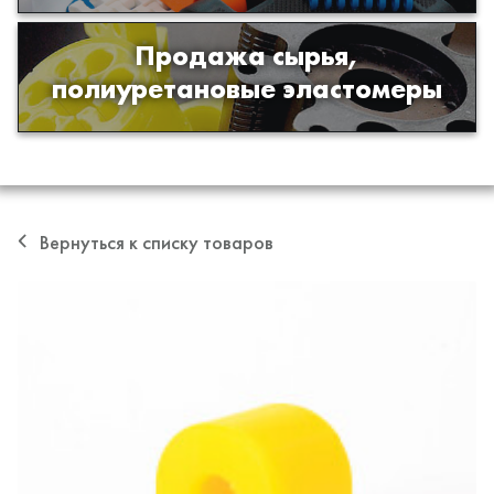
Продажа сырья,
Продажа сырья для производства
полиуретановые эластомеры
изделий из полиуретана
Вернуться к списку товаров