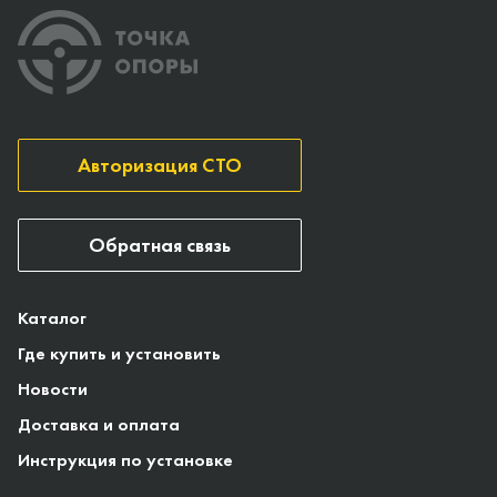
Авторизация СТО
Обратная связь
Каталог
Где купить и установить
Новости
Доставка и оплата
Инструкция по установке