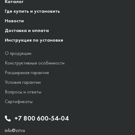
Каталог
Где купить и установить
Новости
Доставка и оплата
Инструкция по установке
О продукции
Конструктивные особенности
Расширеная гарантия
Условия гарантии
Вопросы и ответы
Сертификаты
+7 800 600-54-04
info@crt.ru