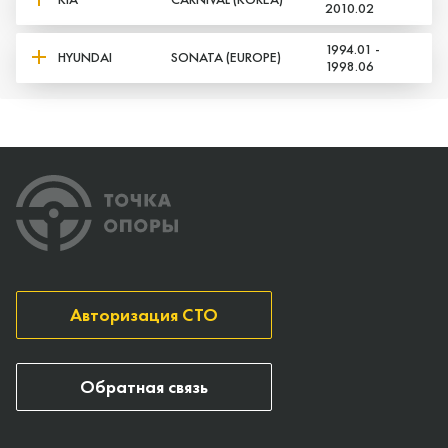
2010.02
1994.01 -
HYUNDAI
SONATA (EUROPE)
1998.06
Авторизация СТО
Обратная связь