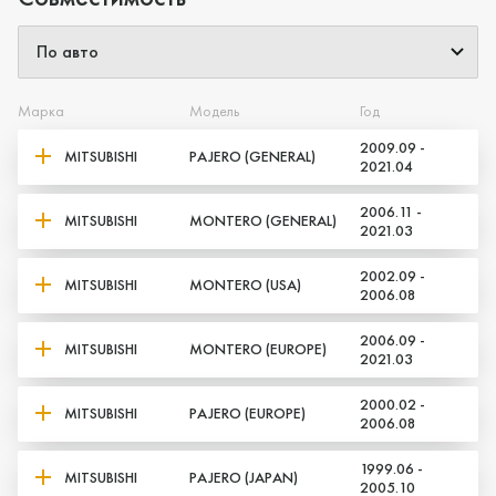
Марка
Модель
Год
2009.09 -
MITSUBISHI
PAJERO (GENERAL)
2021.04
2006.11 -
MITSUBISHI
MONTERO (GENERAL)
2021.03
Да, верно
Нет, выбрать другой
2002.09 -
MITSUBISHI
MONTERO (USA)
2006.08
2006.09 -
MITSUBISHI
MONTERO (EUROPE)
2021.03
2000.02 -
MITSUBISHI
PAJERO (EUROPE)
2006.08
1999.06 -
MITSUBISHI
PAJERO (JAPAN)
2005.10