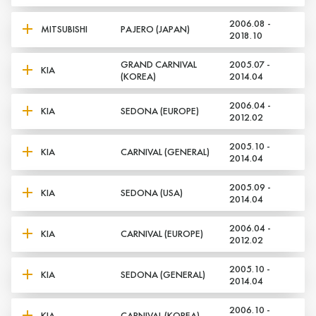
2006.08 -
MITSUBISHI
PAJERO (JAPAN)
2018.10
GRAND CARNIVAL
2005.07 -
KIA
(KOREA)
2014.04
2006.04 -
KIA
SEDONA (EUROPE)
2012.02
2005.10 -
KIA
CARNIVAL (GENERAL)
2014.04
2005.09 -
KIA
SEDONA (USA)
2014.04
2006.04 -
KIA
CARNIVAL (EUROPE)
2012.02
2005.10 -
KIA
SEDONA (GENERAL)
2014.04
2006.10 -
KIA
CARNIVAL (KOREA)