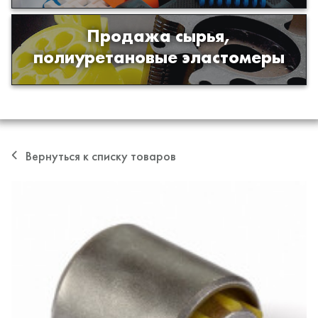
Продажа сырья,
Продажа сырья для производства
полиуретановые эластомеры
изделий из полиуретана
Вернуться к списку товаров