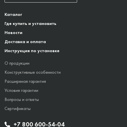
Каталог
Где купить и установить
Новости
Доставка и оплата
Инструкция по установке
О продукции
Конструктивные особенности
Расширеная гарантия
Условия гарантии
Вопросы и ответы
Сертификаты
+7 800 600-54-04