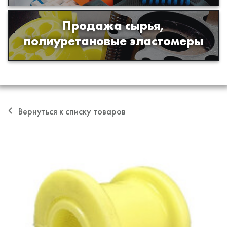
Продажа сырья,
Продажа сырья для производства
полиуретановые эластомеры
изделий из полиуретана
Вернуться к списку товаров