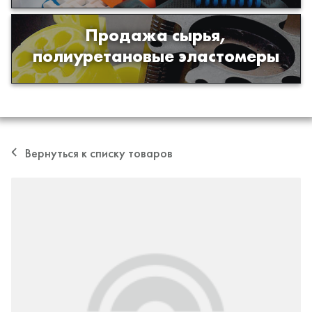
Продажа сырья,
Продажа сырья для производства
полиуретановые эластомеры
изделий из полиуретана
Вернуться к списку товаров