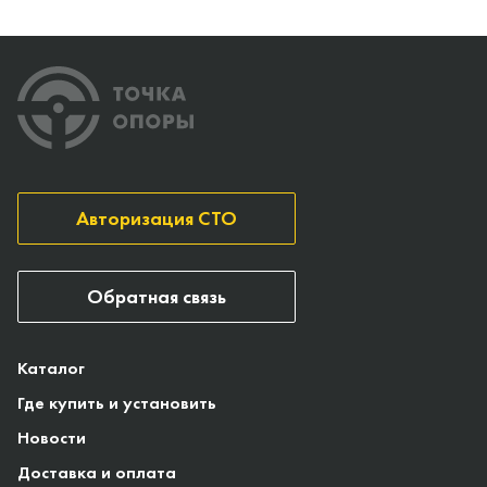
Авторизация СТО
Обратная связь
Каталог
Где купить и установить
Новости
Доставка и оплата