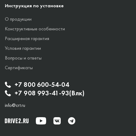
Инструкция по установке
О продукции
Конструктивные особенности
Расширеная гарантия
Условия гарантии
Вопросы и ответы
Сертификаты
+7 800 600-54-04
+7 908 993-41-93(Влк)
info@crt.ru