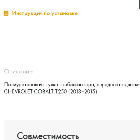
Инструкция по установке
Описание
Полиуретановая втулка стабилизатора, передней подвески
CHEVROLET COBALT T250 (2013−2015)
Совместимость