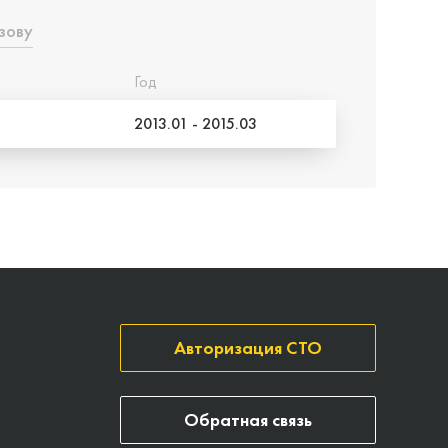
зову
Год
2013.01 - 2015.03
Авторизация СТО
Обратная связь