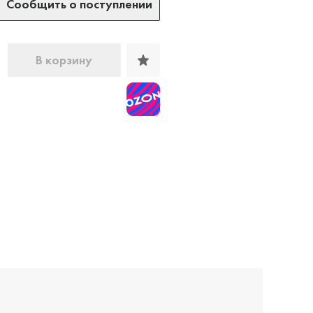
Сообщить о поступлении
В корзину