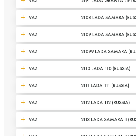
VAZ
2191 LADA GRANTA LIFTB
VAZ
2108 LADA SAMARA (RUSS
VAZ
2109 LADA SAMARA (RUSS
VAZ
21099 LADA SAMARA (RU
VAZ
2110 LADA 110 (RUSSIA)
VAZ
2111 LADA 111 (RUSSIA)
VAZ
2112 LADA 112 (RUSSIA)
VAZ
2113 LADA SAMARA II (RU