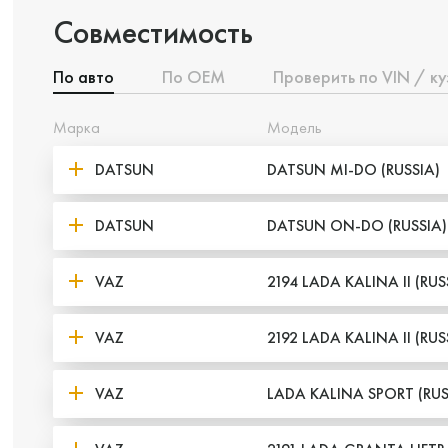
Совместимость
По авто
По ОЕМ
Проверить по VIN / ку
Марка
Модель
DATSUN
DATSUN MI-DO (RUSSIA)
DATSUN
DATSUN ON-DO (RUSSIA)
VAZ
2194 LADA KALINA II (RUS
VAZ
2192 LADA KALINA II (RUS
VAZ
LADA KALINA SPORT (RUS