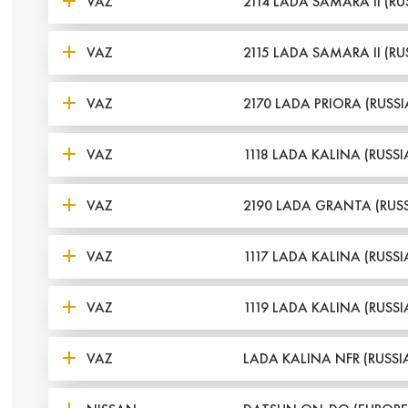
VAZ
2114 LADA SAMARA II (RU
VAZ
2115 LADA SAMARA II (RU
VAZ
2170 LADA PRIORA (RUSSI
VAZ
1118 LADA KALINA (RUSSI
VAZ
2190 LADA GRANTA (RUSS
VAZ
1117 LADA KALINA (RUSSI
VAZ
1119 LADA KALINA (RUSSI
VAZ
LADA KALINA NFR (RUSSI