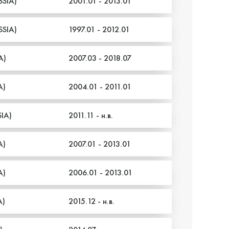
SSIA)
2001.01 - 2013.01
SSIA)
1997.01 - 2012.01
A)
2007.03 - 2018.07
A)
2004.01 - 2011.01
IA)
2011.11 - н.в.
A)
2007.01 - 2013.01
A)
2006.01 - 2013.01
A)
2015.12 - н.в.