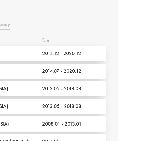
зову
Год
2014.12 - 2020.12
2014.07 - 2020.12
SIA)
2013.05 - 2018.08
SIA)
2013.05 - 2018.08
SIA)
2008.01 - 2013.01