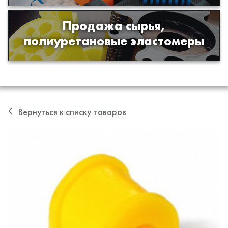
Продажа сырья,
Продажа сырья для производства
полиуретановые эластомеры
изделий из полиуретана
Вернуться к списку товаров