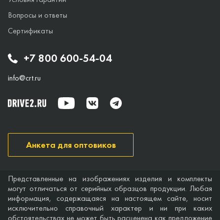
Вопросы и ответы
Сертификаты
+7 800 600-54-04
info@crt.ru
Анкета для оптовиков
Представленные на изображениях изделия и комплекты
могут отличаться от серийных образцов продукции. Любая
информация, содержащаяся на настоящем сайте, носит
исключительно справочный характер и ни при каких
обстоятельствах не может быть расценена как предложение