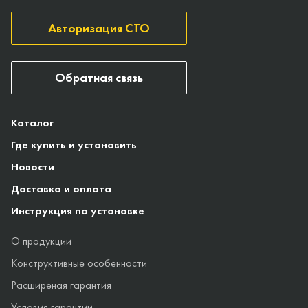
Авторизация СТО
Обратная связь
Каталог
Где купить и установить
Новости
Доставка и оплата
Инструкция по установке
О продукции
Конструктивные особенности
Расширеная гарантия
Условия гарантии