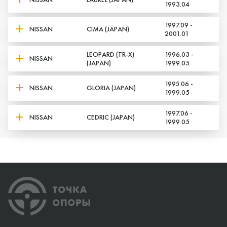
1993.04
1997.09 -
NISSAN
CIMA (JAPAN)
2001.01
LEOPARD (TR-X)
1996.03 -
NISSAN
(JAPAN)
1999.05
1995.06 -
NISSAN
GLORIA (JAPAN)
1999.05
1997.06 -
NISSAN
CEDRIC (JAPAN)
1999.05