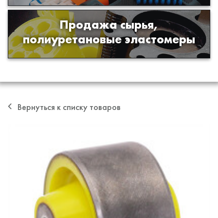
Продажа сырья,
Продажа сырья для производства
полиуретановые эластомеры
изделий из полиуретана
Вернуться к списку товаров