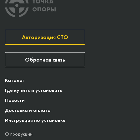
Авторизация СТО
Обратная связь
Каталог
Где купить и установить
Новости
Доставка и оплата
Инструкция по установке
О продукции