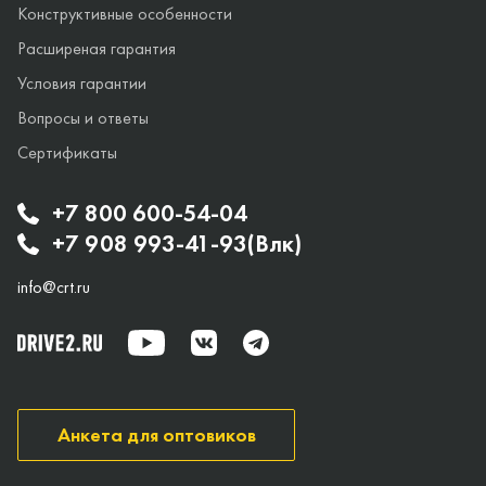
Конструктивные особенности
Расширеная гарантия
Условия гарантии
Вопросы и ответы
Сертификаты
+7 800 600-54-04
+7 908 993-41-93(Влк)
info@crt.ru
Анкета для оптовиков