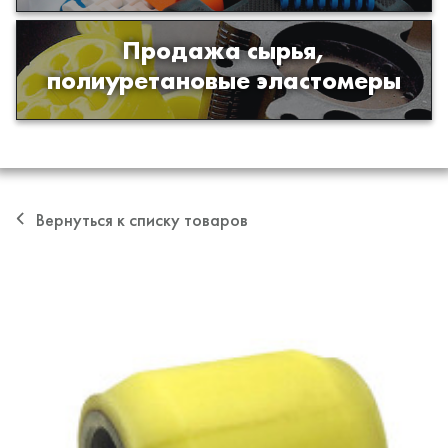
Продажа сырья,
Продажа сырья для производства
полиуретановые эластомеры
изделий из полиуретана
Вернуться к списку товаров