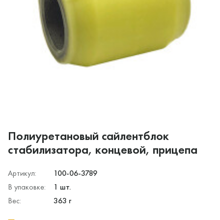
Полиуретановый сайлентблок
стабилизатора, концевой, прицепа
Артикул:
100-06-3789
В упаковке:
1 шт.
Вес:
363 г