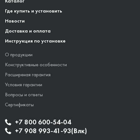
Каталог
Где купить и установить
Новости
Доставка и оплата
Инструкция по установке
О продукции
Конструктивные особенности
Расширеная гарантия
Условия гарантии
Вопросы и ответы
Сертификаты
+7 800 600-54-04
+7 908 993-41-93(Влк)