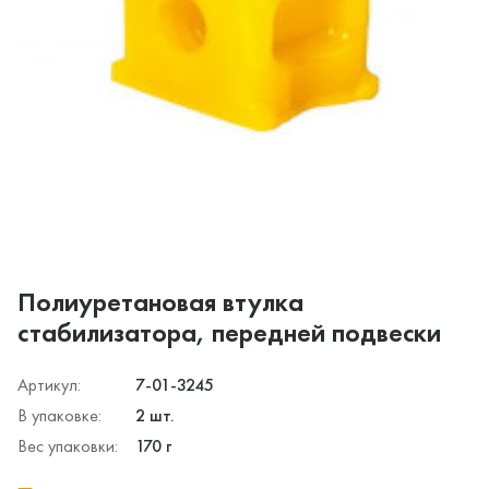
Полиуретановая втулка
стабилизатора, передней подвески
Артикул:
7-01-3245
В упаковке:
2 шт.
Вес упаковки:
170 г