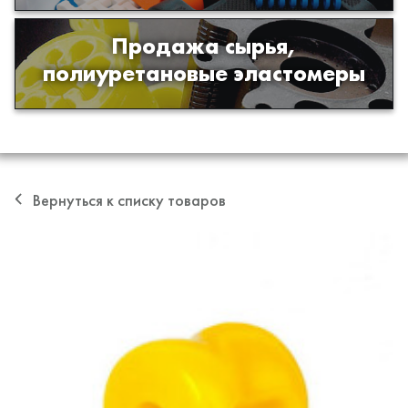
Продажа сырья,
Продажа сырья для производства
полиуретановые эластомеры
изделий из полиуретана
Вернуться к списку товаров