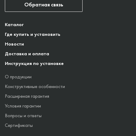
Обратная связь
Каталог
Где купить и установить
Новости
Доставка и оплата
Инструкция по установке
О продукции
Конструктивные особенности
Расширеная гарантия
Условия гарантии
Вопросы и ответы
Сертификаты