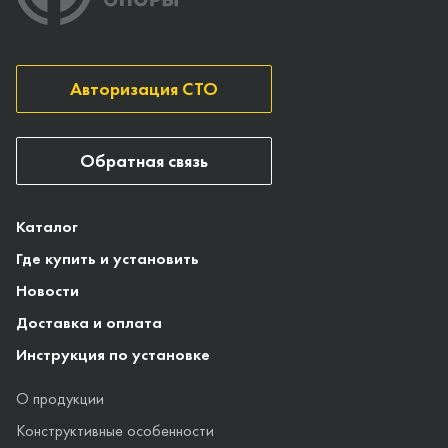
Авторизация СТО
Обратная связь
Каталог
Где купить и установить
Новости
Доставка и оплата
Инструкция по установке
О продукции
Конструктивные особенности