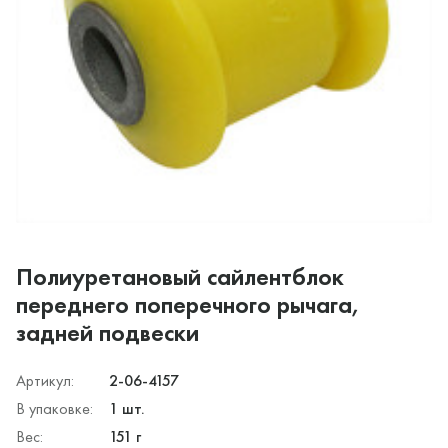
Полиуретановый сайлентблок
переднего поперечного рычага,
задней подвески
Артикул:
2-06-4157
В упаковке:
1 шт.
Вес:
151 г