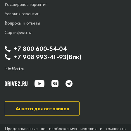
Расширеная гарантия
Условия гарантии
Вопросы и ответы
Сертификаты
+7 800 600-54-04
+7 908 993-41-93(Влк)
info@crt.ru
Анкета для оптовиков
Представленные на изображениях изделия и комплекты