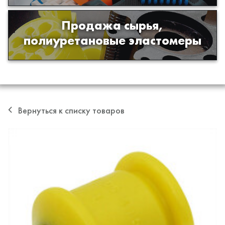
Продажа сырья,
Продажа сырья для производства
полиуретановые эластомеры
изделий из полиуретана
Вернуться к списку товаров