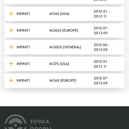
2010.01 -
INFINITI
M56S (USA)
2013.11
2012.07 -
INFINITI
M56XS (EUROPE)
2013.09
2012.06 -
INFINITI
M30DS (GENERAL)
2013.09
2010.01 -
INFINITI
M37S (USA)
2013.11
2012.07 -
INFINITI
M56X (EUROPE)
2013.09