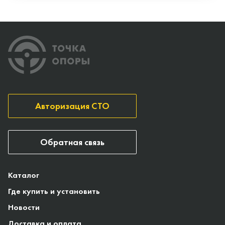
Авторизация СТО
Обратная связь
Каталог
Где купить и установить
Новости
Доставка и оплата