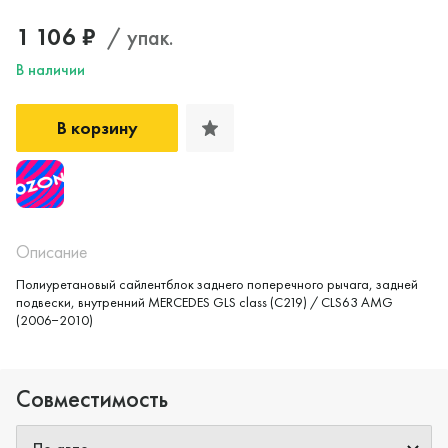
1 106 ₽
/ упак.
В наличии
В корзину
Описание
Полиуретановый сайлентблок заднего поперечного рычага, задней
подвески, внутренний MERCEDES GLS class (C219) / CLS63 AMG
(2006−2010)
Совместимость