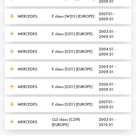
2009.01
2007.01 -
MERCEDES
E class (W211) (EUROPE)
2009.01
2003.01 -
MERCEDES
E class (S211) (EUROPE)
2009.01
2004.01 -
MERCEDES
E class (S211) (EUROPE)
2009.01
2005.01 -
MERCEDES
E class (S211) (EUROPE)
2009.01
2006.01 -
MERCEDES
E class (S211) (EUROPE)
2009.01
2007.01 -
MERCEDES
E class (S211) (EUROPE)
2009.01
CLS class (C219)
2005.01 -
MERCEDES
(EUROPE)
2010.01