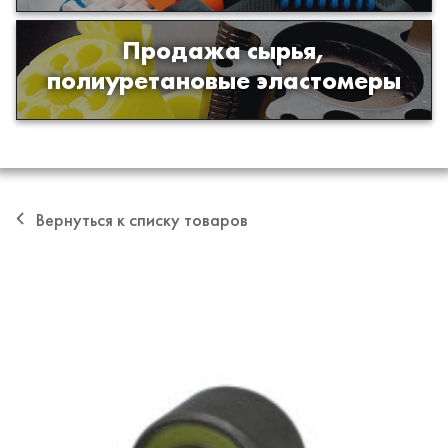
Продажа сырья,
Продажа сырья для производства
полиуретановые эластомеры
изделий из полиуретана
Вернуться к списку товаров