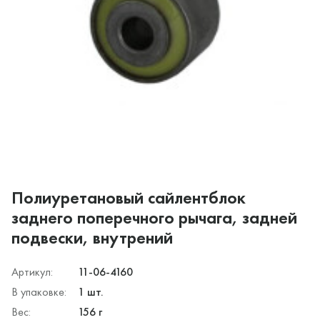
Полиуретановый сайлентблок
заднего поперечного рычага, задней
подвески, внутрений
Артикул:
11-06-4160
В упаковке:
1 шт.
Вес:
156 г