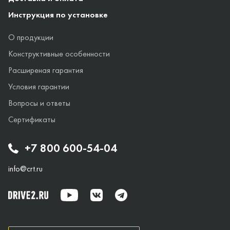
Инструкция по установке
О продукции
Конструктивные особенности
Расширеная гарантия
Условия гарантии
Вопросы и ответы
Сертификаты
+7 800 600-54-04
info@crt.ru