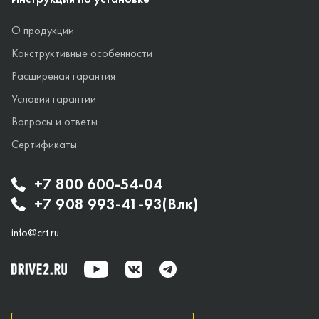
О продукции
Конструктивные особенности
Расширеная гарантия
Условия гарантии
Вопросы и ответы
Сертификаты
+7 800 600-54-04
+7 908 993-41-93(Влк)
info@crt.ru