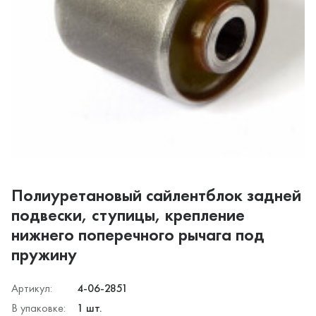
Полиуретановый сайлентблок задней
подвески, ступицы, крепление
нижнего поперечного рычага под
пружину
Артикул:
4-06-2851
В упаковке:
1 шт.