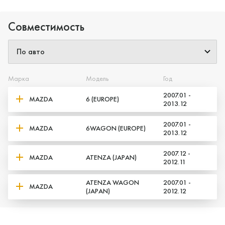
Совместимость
Марка
Модель
Год
2007.01 -
MAZDA
6 (EUROPE)
2013.12
2007.01 -
MAZDA
6WAGON (EUROPE)
2013.12
2007.12 -
MAZDA
ATENZA (JAPAN)
2012.11
ATENZA WAGON
2007.01 -
MAZDA
(JAPAN)
2012.12