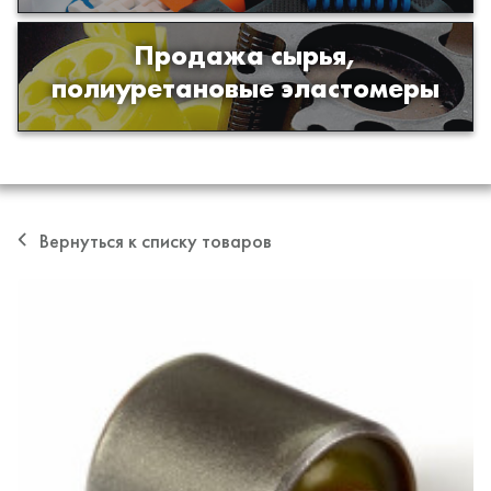
Продажа сырья,
Продажа сырья для производства
полиуретановые эластомеры
изделий из полиуретана
Вернуться к списку товаров