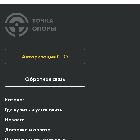
Авторизация СТО
Обратная связь
Каталог
Где купить и установить
Новости
Доставка и оплата
Инструкция по установке