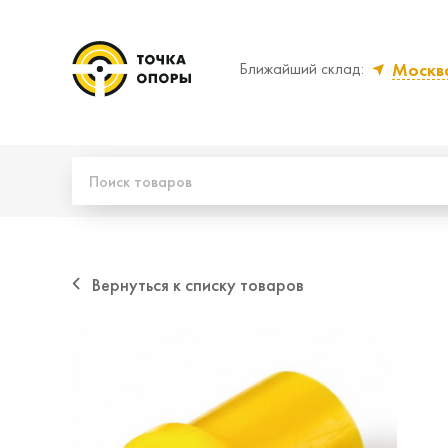
Москв
Ближайший склад:
Да, верно
Нет,
Вернуться к списку товаров