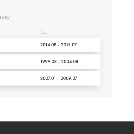
зову
Год
2014.08 - 2015.07
1999.08 - 2004.08
2007.01 - 2009.07