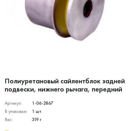
Полиуретановый сайлентблок задней
подвески, нижнего рычага, передний
Артикул:
1-06-2867
В упаковке:
1 шт.
Вес:
319 г