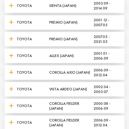
2003.09 -
TOYOTA
SIENTA (JAPAN)
2014.09
2001.12 -
TOYOTA
PREMIO (JAPAN)
2007.05
2007.05 -
TOYOTA
PREMIO (JAPAN)
2021.03
2001.01 -
TOYOTA
ALLEX (JAPAN)
2006.09
2006.09 -
TOYOTA
COROLLA AXIO (JAPAN)
2012.04
2002.04 -
TOYOTA
VISTA ARDEO (JAPAN)
2003.07
COROLLA FIELDER
2000.08 -
TOYOTA
(JAPAN)
2006.09
COROLLA FIELDER
2006.09 -
TOYOTA
(JAPAN)
2012.04