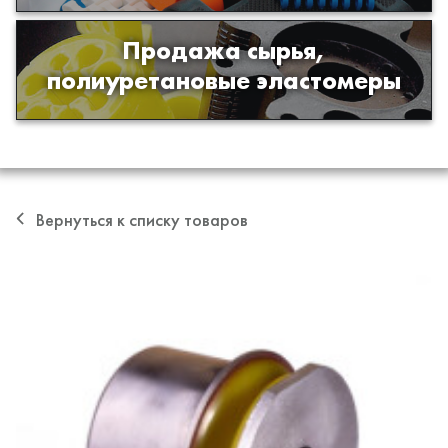
Продажа сырья,
Продажа сырья для производства
полиуретановые эластомеры
изделий из полиуретана
Вернуться к списку товаров