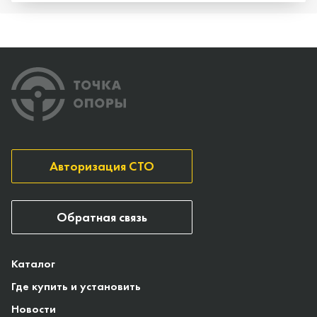
Авторизация СТО
Обратная связь
Каталог
Где купить и установить
Новости