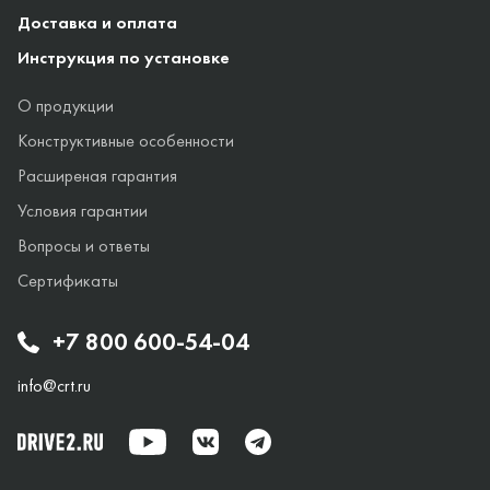
Доставка и оплата
Инструкция по установке
О продукции
Конструктивные особенности
Расширеная гарантия
Условия гарантии
Вопросы и ответы
Сертификаты
+7 800 600-54-04
info@crt.ru