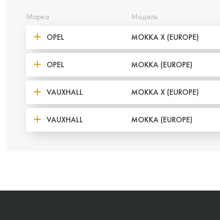
Марка
Модель
OPEL
MOKKA X (EUROPE)
OPEL
MOKKA (EUROPE)
VAUXHALL
MOKKA X (EUROPE)
VAUXHALL
MOKKA (EUROPE)