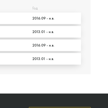
Год
2016.09 - н.в.
2013.01 - н.в.
2016.09 - н.в.
2013.01 - н.в.