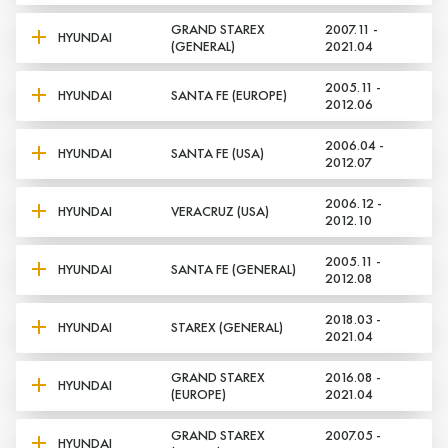
GRAND STAREX
2007.11 -
HYUNDAI
(GENERAL)
2021.04
2005.11 -
HYUNDAI
SANTA FE (EUROPE)
2012.06
2006.04 -
HYUNDAI
SANTA FE (USA)
2012.07
2006.12 -
HYUNDAI
VERACRUZ (USA)
2012.10
2005.11 -
HYUNDAI
SANTA FE (GENERAL)
2012.08
2018.03 -
HYUNDAI
STAREX (GENERAL)
2021.04
GRAND STAREX
2016.08 -
HYUNDAI
(EUROPE)
2021.04
GRAND STAREX
2007.05 -
HYUNDAI