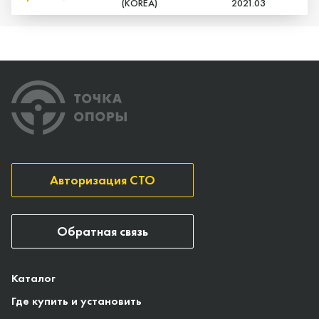
(KOREA)
2021.03
Авторизация СТО
Обратная связь
Каталог
Где купить и установить