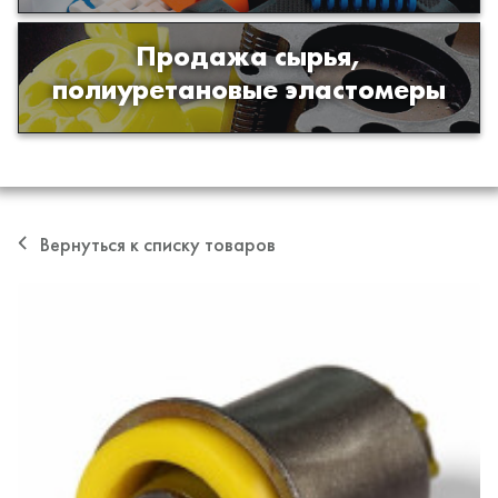
Продажа сырья,
Продажа сырья для производства
полиуретановые эластомеры
изделий из полиуретана
Вернуться к списку товаров