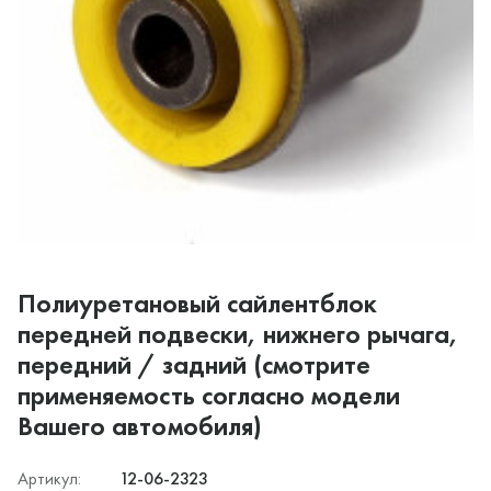
Полиуретановый сайлентблок
передней подвески, нижнего рычага,
передний / задний (смотрите
применяемость согласно модели
Вашего автомобиля)
Артикул:
12-06-2323