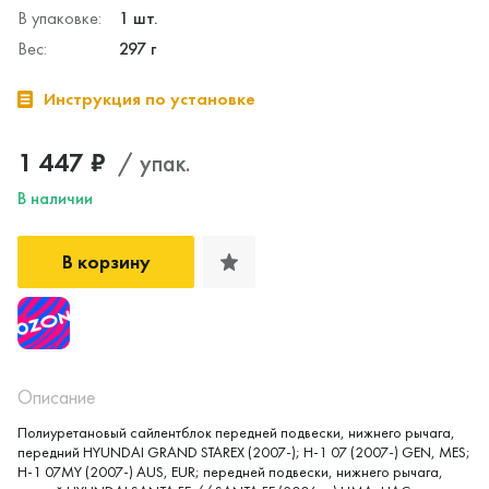
В упаковке:
1 шт.
Вес:
297 г
Инструкция по установке
1 447 ₽
/ упак.
В наличии
В корзину
Описание
Полиуретановый сайлентблок передней подвески, нижнего рычага,
передний HYUNDAI GRAND STAREX (2007-); H-1 07 (2007-) GEN, MES;
H-1 07MY (2007-) AUS, EUR; передней подвески, нижнего рычага,