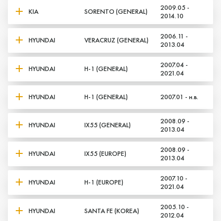
2009.05 -
KIA
SORENTO (GENERAL)
2014.10
2006.11 -
HYUNDAI
VERACRUZ (GENERAL)
2013.04
2007.04 -
HYUNDAI
H-1 (GENERAL)
2021.04
HYUNDAI
H-1 (GENERAL)
2007.01 - н.в.
2008.09 -
HYUNDAI
IX55 (GENERAL)
2013.04
2008.09 -
HYUNDAI
IX55 (EUROPE)
2013.04
2007.10 -
HYUNDAI
H-1 (EUROPE)
2021.04
2005.10 -
HYUNDAI
SANTA FE (KOREA)
2012.04