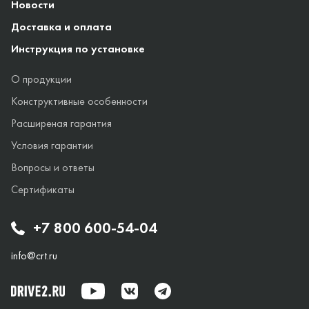
Новости
Доставка и оплата
Инструкция по установке
О продукции
Конструктивные особенности
Расширеная гарантия
Условия гарантии
Вопросы и ответы
Сертификаты
+7 800 600-54-04
info@crt.ru