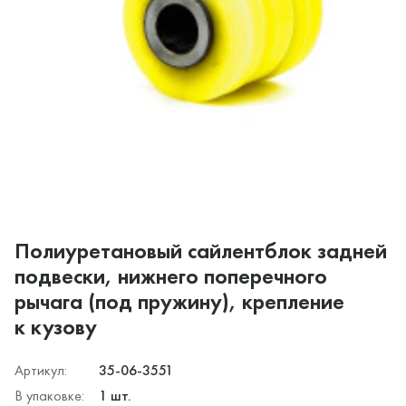
Полиуретановый сайлентблок задней
подвески, нижнего поперечного
рычага (под пружину), крепление
к кузову
Артикул:
35-06-3551
В упаковке:
1 шт.