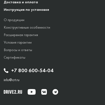
Доставка и оплата
Инструкция по установке
О продукции
Конструктивные особенности
Расширеная гарантия
Условия гарантии
Вопросы и ответы
Сертификаты
+7 800 600-54-04
info@crt.ru