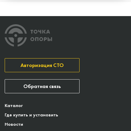
Авторизация СТО
Обратная связь
Каталог
Где купить и установить
Новости