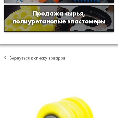
Продажа сырья,
Продажа сырья для производства
полиуретановые эластомеры
изделий из полиуретана
Вернуться к списку товаров