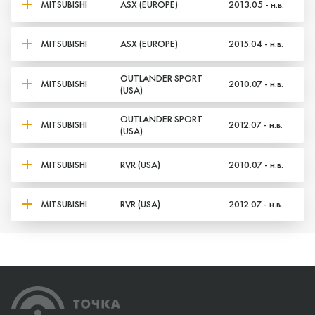
MITSUBISHI
ASX (EUROPE)
2013.05 - н.в.
MITSUBISHI
ASX (EUROPE)
2015.04 - н.в.
OUTLANDER SPORT
MITSUBISHI
2010.07 - н.в.
(USA)
OUTLANDER SPORT
MITSUBISHI
2012.07 - н.в.
(USA)
MITSUBISHI
RVR (USA)
2010.07 - н.в.
MITSUBISHI
RVR (USA)
2012.07 - н.в.