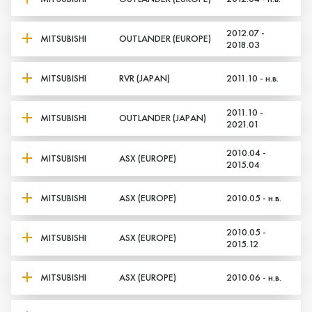
2012.07 -
MITSUBISHI
OUTLANDER (EUROPE)
2018.03
MITSUBISHI
RVR (JAPAN)
2011.10 - н.в.
2011.10 -
MITSUBISHI
OUTLANDER (JAPAN)
2021.01
2010.04 -
MITSUBISHI
ASX (EUROPE)
2015.04
MITSUBISHI
ASX (EUROPE)
2010.05 - н.в.
2010.05 -
MITSUBISHI
ASX (EUROPE)
2015.12
MITSUBISHI
ASX (EUROPE)
2010.06 - н.в.