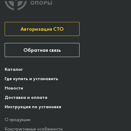
Авторизация СТО
Обратная связь
Каталог
Где купить и установить
Новости
Доставка и оплата
Инструкция по установке
О продукции
Конструктивные особенности