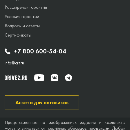
Расширеная гарантия
Условия гарантии
Вопросы и ответы
Сертификаты
+7 800 600-54-04
info@crt.ru
Анкета для оптовиков
Представленные на изображениях изделия и комплекты
могут отличаться от серийных образцов продукции. Любая