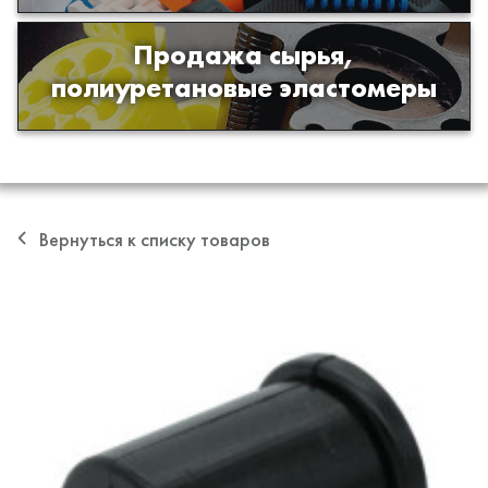
Продажа сырья,
Продажа сырья для производства
полиуретановые эластомеры
изделий из полиуретана
Вернуться к списку товаров