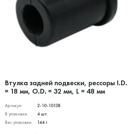
Втулка задней подвески, рессоры I.D.
= 18 мм, O.D. = 32 мм, L = 48 мм
Артикул:
2-10-1013B
В упаковке:
4 шт.
Вес упаковки:
144 г