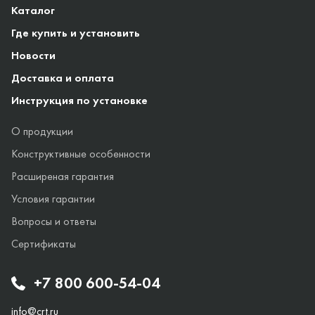
Каталог
Где купить и установить
Новости
Доставка и оплата
Инструкция по установке
О продукции
Конструктивные особенности
Расширеная гарантия
Условия гарантии
Вопросы и ответы
Сертификаты
+7 800 600-54-04
info@crt.ru