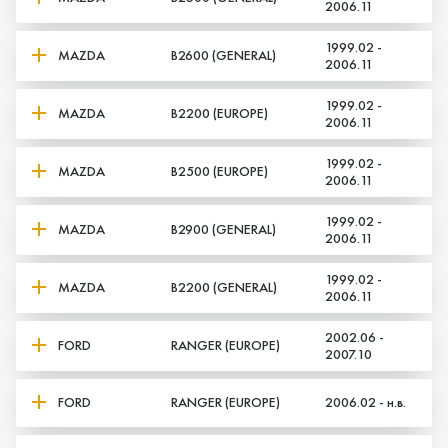
2006.11
1999.02 -
MAZDA
B2600 (GENERAL)
2006.11
1999.02 -
MAZDA
B2200 (EUROPE)
2006.11
1999.02 -
MAZDA
B2500 (EUROPE)
2006.11
1999.02 -
MAZDA
B2900 (GENERAL)
2006.11
1999.02 -
MAZDA
B2200 (GENERAL)
2006.11
2002.06 -
FORD
RANGER (EUROPE)
2007.10
FORD
RANGER (EUROPE)
2006.02 - н.в.