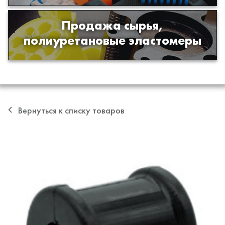
Продажа сырья,
Продажа сырья для производства
полиуретановые эластомеры
изделий из полиуретана
Вернуться к списку товаров