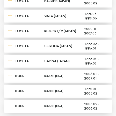
TOYOTA
HARRIER (JAPAN)
2003.02
1994.06 -
TOYOTA
VISTA (JAPAN)
1998.06
2000.11 -
TOYOTA
KLUGER L/V (JAPAN)
2007.05
1992.02 -
TOYOTA
CORONA (JAPAN)
1996.01
1992.08 -
TOYOTA
CARINA (JAPAN)
1996.08
2006.01 -
LEXUS
RX350 (USA)
2009.01
1998.01 -
LEXUS
RX300 (USA)
2003.02
2003.02 -
LEXUS
RX330 (USA)
2006.02