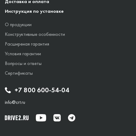
Доставка и оплата
Инструкция по установке
О продукции
Конструктивные особенности
Расширеная гарантия
Условия гарантии
Вопросы и ответы
Сертификаты
+7 800 600-54-04
info@crt.ru