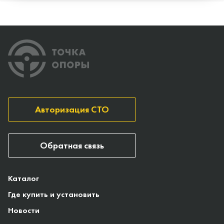
Авторизация СТО
Обратная связь
Каталог
Где купить и установить
Новости