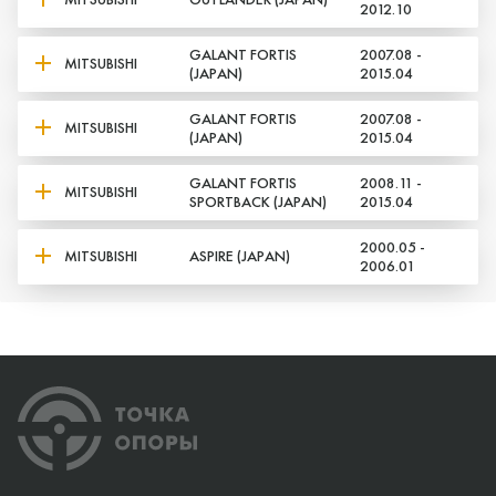
2012.10
GALANT FORTIS
2007.08 -
MITSUBISHI
(JAPAN)
2015.04
GALANT FORTIS
2007.08 -
MITSUBISHI
(JAPAN)
2015.04
GALANT FORTIS
2008.11 -
MITSUBISHI
SPORTBACK (JAPAN)
2015.04
2000.05 -
MITSUBISHI
ASPIRE (JAPAN)
2006.01