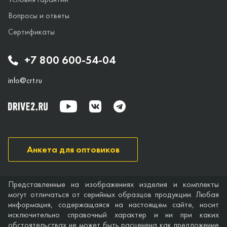
Вопросы и ответы
Сертификаты
+7 800 600-54-04
info@crt.ru
Анкета для оптовиков
Представленные на изображениях изделия и комплекты
могут отличаться от серийных образцов продукции. Любая
информация, содержащаяся на настоящем сайте, носит
исключительно справочный характер и ни при каких
обстоятельствах не может быть расценена как предложение