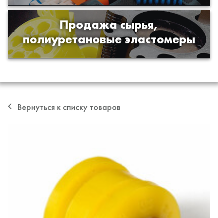
Продажа сырья,
Продажа сырья для производства
полиуретановые эластомеры
изделий из полиуретана
Вернуться к списку товаров