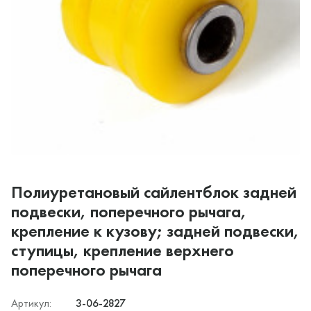
Полиуретановый сайлентблок задней
подвески, поперечного рычага,
крепление к кузову; задней подвески,
ступицы, крепление верхнего
поперечного рычага
Артикул:
3-06-2827