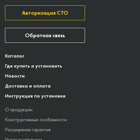
Авторизация СТО
Обратная связь
Каталог
Где купить и установить
Новости
Доставка и оплата
Инструкция по установке
О продукции
Конструктивные особенности
Расширеная гарантия
Условия гарантии