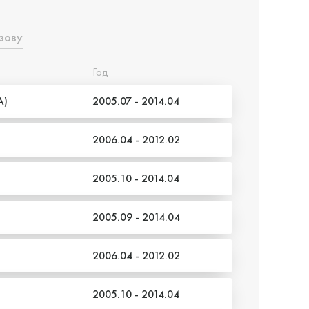
зову
Год
A)
2005.07 - 2014.04
2006.04 - 2012.02
2005.10 - 2014.04
2005.09 - 2014.04
2006.04 - 2012.02
2005.10 - 2014.04