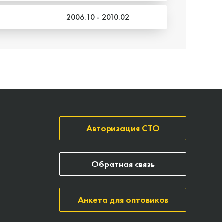
2006.10 - 2010.02
Авторизация СТО
Обратная связь
Анкета для оптовиков