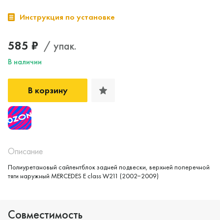
Инструкция по установке
585 ₽
/ упак.
В наличии
В корзину
Описание
Полиуретановый сайлентблок задней подвески, верхней поперечной
тяги наружный MERCEDES E class W211 (2002−2009)
Совместимость