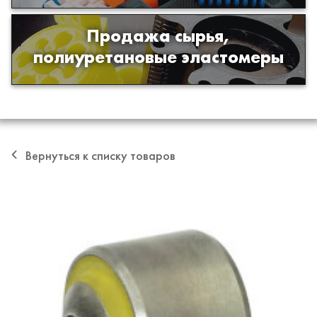
Продажа сырья,
Продажа сырья для производства
полиуретановые эластомеры
изделий из полиуретана
Вернуться к списку товаров