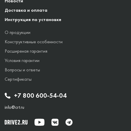
Новости
Доставка и оплата
Инструкция по установке
О продукции
Конструктивные особенности
Расширеная гарантия
Условия гарантии
Вопросы и ответы
Сертификаты
+7 800 600-54-04
info@crt.ru