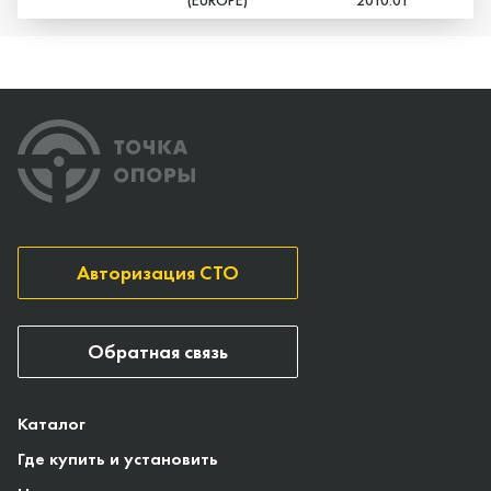
Авторизация СТО
Обратная связь
Каталог
Где купить и установить