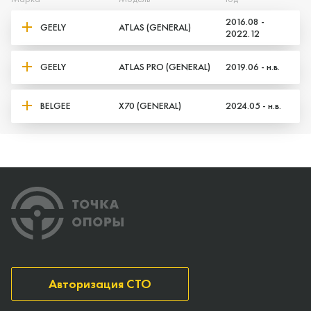
2016.08 -
GEELY
ATLAS (GENERAL)
2022.12
GEELY
ATLAS PRO (GENERAL)
2019.06 - н.в.
BELGEE
X70 (GENERAL)
2024.05 - н.в.
Авторизация СТО