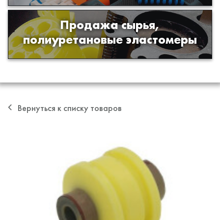
Продажа сырья,
Продажа сырья для производства
полиуретановые эластомеры
изделий из полиуретана
Вернуться к списку товаров