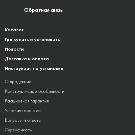
Обратная связь
Каталог
Где купить и установить
Новости
Доставка и оплата
Инструкция по установке
О продукции
Конструктивные особенности
Расширеная гарантия
Условия гарантии
Вопросы и ответы
Сертификаты