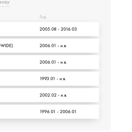
зову
Год
2005.08 - 2016.03
WIDE)
2006.01 - н.в.
2006.01 - н.в.
1993.01 - н.в.
2002.02 - н.в.
1996.01 - 2006.01