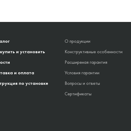
алог
О продукции
 купить и установить
Конструктивные особенности
ости
Расширеная гарантия
тавка и оплата
Условия гарантии
трукция по установке
Вопросы и ответы
Сертификаты