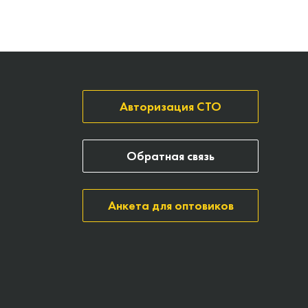
Авторизация СТО
Обратная связь
Анкета для оптовиков