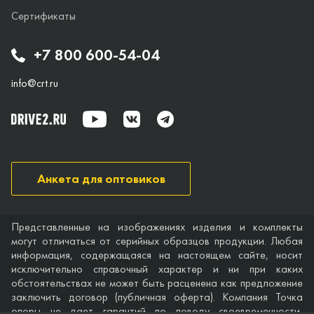
Сертификаты
+7 800 600-54-04
info@crt.ru
Анкета для оптовиков
Представленные на изображениях изделия и комплекты
могут отличаться от серийных образцов продукции. Любая
информация, содержащаяся на настоящем сайте, носит
исключительно справочный характер и ни при каких
обстоятельствах не может быть расценена как предложение
заключить договор (публичная оферта). Компания Точка
опоры не дает гарантий по поводу своевременности,