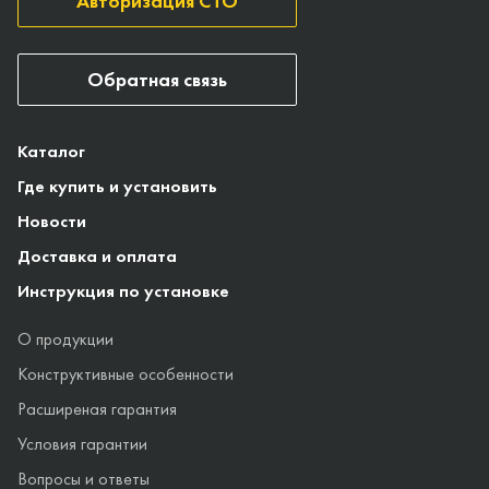
Авторизация СТО
Обратная связь
Каталог
Где купить и установить
Новости
Доставка и оплата
Инструкция по установке
О продукции
Конструктивные особенности
Расширеная гарантия
Условия гарантии
Вопросы и ответы