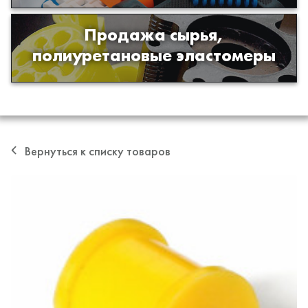
Продажа сырья,
Продажа сырья для производства
полиуретановые эластомеры
изделий из полиуретана
Вернуться к списку товаров