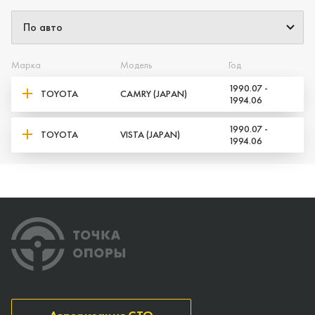
Марка
Модель
Год
1990.07 -
TOYOTA
CAMRY (JAPAN)
1994.06
1990.07 -
TOYOTA
VISTA (JAPAN)
1994.06