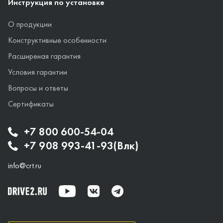
Инструкция по установке
О продукции
Конструктивные особенности
Расширеная гарантия
Условия гарантии
Вопросы и ответы
Сертификаты
+7 800 600-54-04
+7 908 993-41-93(Влк)
info@crt.ru