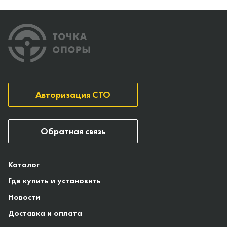
Авторизация СТО
Обратная связь
Каталог
Где купить и установить
Новости
Доставка и оплата