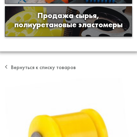
Продажа сырья,
Продажа сырья для производства
полиуретановые эластомеры
изделий из полиуретана
Вернуться к списку товаров